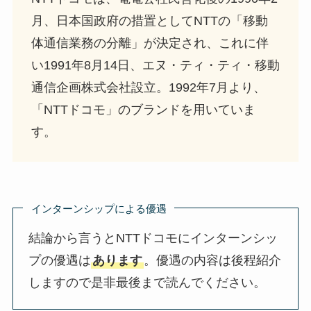
月、日本国政府の措置としてNTTの「移動
体通信業務の分離」が決定され、これに伴
い1991年8月14日、エヌ・ティ・ティ・移動
通信企画株式会社設立。1992年7月より、
「NTTドコモ」のブランドを用いていま
す。
インターンシップによる優遇
結論から言うとNTTドコモにインターンシッ
プの優遇は
あります
。優遇の内容は後程紹介
しますので是非最後まで読んでください。