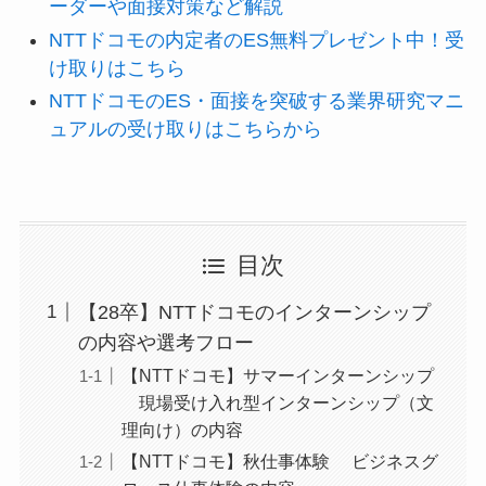
ーダーや面接対策など解説
NTTドコモの内定者のES無料プレゼント中！受
け取りはこちら
NTTドコモのES・面接を突破する業界研究マニ
ュアルの受け取りはこちらから
目次
【28卒】NTTドコモのインターンシップ
の内容や選考フロー
【NTTドコモ】サマーインターンシップ
現場受け入れ型インターンシップ（文
理向け）の内容
【NTTドコモ】秋仕事体験 ビジネスグ