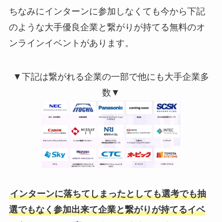
ちなみにインターンに参加しなくても今から下記
のような大手優良企業と繋がりが持てる無料のオ
ンラインイベントがあります。
▼下記は繋がれる企業の一部で他にも大手企業多
数▼
インターンに落ちてしまったとしても選考でも抽
選でもなく参加出来て企業と繋がりが持てるイベ