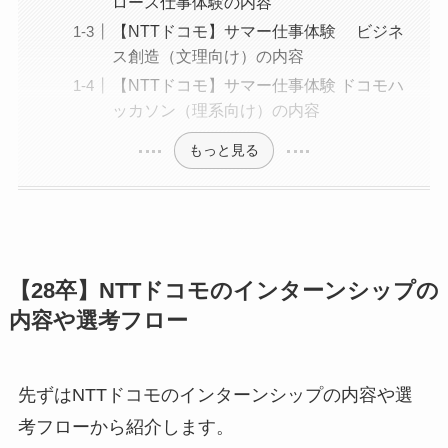
ロース仕事体験の内容
【NTTドコモ】サマー仕事体験 ビジネ
ス創造（文理向け）の内容
【NTTドコモ】サマー仕事体験 ドコモハ
ッカソン（理系向け）の内容
もっと見る
【28卒】NTTドコモのインターンシップの
内容や選考フロー
先ずはNTTドコモのインターンシップの内容や選
考フローから紹介します。