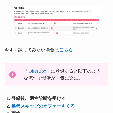
今すぐ試してみたい場合は
こちら
「
OfferBox
」に登録すると以下のよう
な流れで就活が一気に楽に。
登録後、適性診断を受ける
選考スキップのオファーもくる