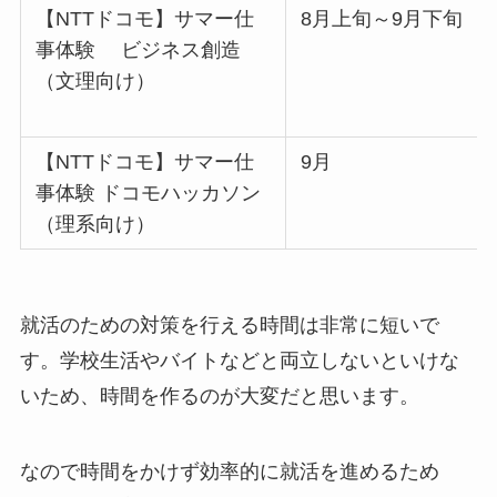
【NTTドコモ】サマー仕
8月上旬～9月下旬
事体験 ビジネス創造
（文理向け）
【NTTドコモ】サマー仕
9月
事体験 ドコモハッカソン
（理系向け）
就活のための対策を行える時間は非常に短いで
す。学校生活やバイトなどと両立しないといけな
いため、時間を作るのが大変だと思います。
なので時間をかけず効率的に就活を進めるため