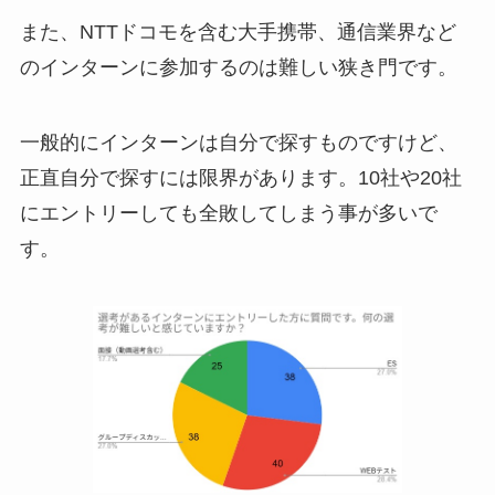
また、NTTドコモを含む大手携帯、通信業界など
のインターンに参加するのは難しい狭き門です。
一般的にインターンは自分で探すものですけど、
正直自分で探すには限界があります。10社や20社
にエントリーしても全敗してしまう事が多いで
す。