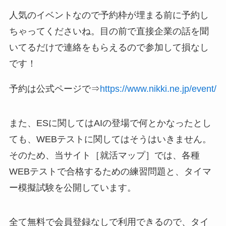
人気のイベントなので予約枠が埋まる前に予約し
ちゃってくださいね。目の前で直接企業の話を聞
いてるだけで連絡をもらえるので参加して損なし
です！
予約は公式ページで⇒
https://www.nikki.ne.jp/event/
また、ESに関してはAIの登場で何とかなったとし
ても、WEBテストに関してはそうはいきません。
そのため、当サイト［就活マップ］では、各種
WEBテストで合格するための練習問題と、タイマ
ー模擬試験を公開しています。
全て無料で会員登録なしで利用できるので、タイ