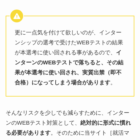
更に一点気を付けて欲しいのが、インター
ンシップの選考で受けたWEBテストの結果
が本選考に使い回される事があるので、
イ
ンターンのWEBテストで落ちると、その結
果が本選考に使い回され、実質出禁（即不
合格）になってしまう場合があります
。
そんなリスクを少しでも減らすために、インター
ンのWEBテスト対策として、
絶対的に形式に慣れ
る必要があります
。そのために当サイト［就活マ