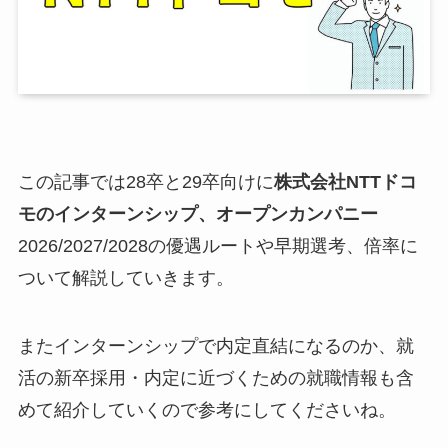
この記事では28卒と29卒向けに
株式会社NTTドコ
モのインターンシップ、オープンカンパニー
2026/2027/2028の優遇ルートや早期選考、倍率に
ついて解説していきます。
またインターンシップで内定直結になるのか、就
活の新卒採用・内定に近づくための就職情報も含
めて紹介していくので参考にしてくださいね。