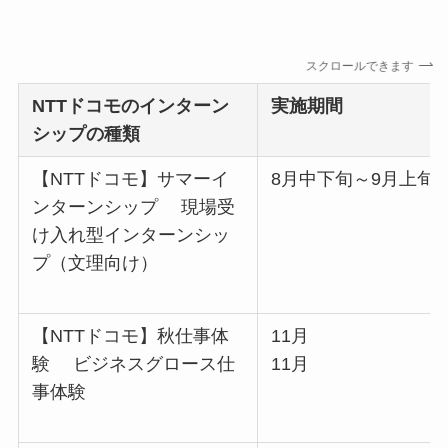
スクロールできます
NTTドコモ
のインターン
実施期間
シップの種類
【NTTドコモ】サマーイ
8月中下旬～9月上旬
ンターンシップ 現場受
け入れ型インターンシッ
プ（文理向け）
【NTTドコモ】秋仕事体
11月
験 ビジネスグロース仕
11月
事体験