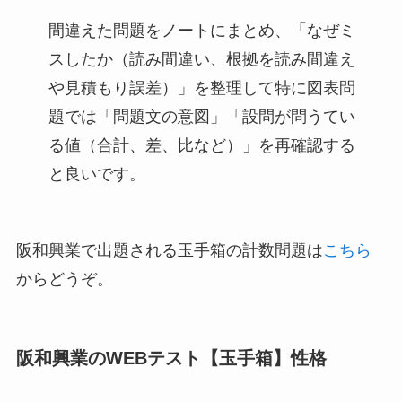
間違えた問題をノートにまとめ、「なぜミ
スしたか（読み間違い、根拠を読み間違え
や見積もり誤差）」を整理して特に図表問
題では「問題文の意図」「設問が問うてい
る値（合計、差、比など）」を再確認する
と良いです。
阪和興業で出題される玉手箱の計数問題は
こちら
からどうぞ。
阪和興業のWEBテスト【玉手箱】性格