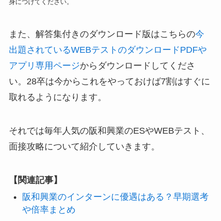
身につけてください。
また、解答集付きのダウンロード版はこちらの
今
出題されているWEBテストのダウンロードPDFや
アプリ専用ページ
からダウンロードしてくださ
い。28卒は今からこれをやっておけば7割はすぐに
取れるようになります。
それでは毎年人気の阪和興業のESやWEBテスト、
面接攻略について紹介していきます。
【関連記事】
阪和興業のインターンに優遇はある？早期選考
や倍率まとめ