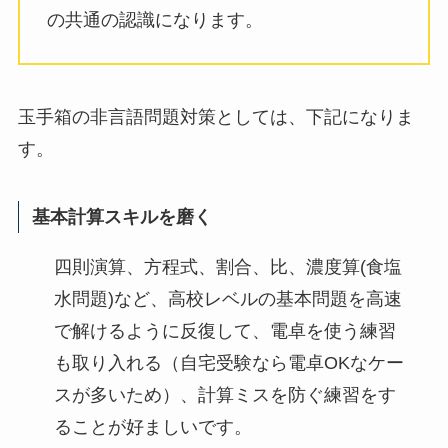
の共通の認識になります。
玉手箱の非言語問題対策としては、下記になりま
す。
基本計算スキルを磨く
四則演算、方程式、割合、比、濃度算(食塩
水問題)など、高校レベルの基本問題を高速
で解けるように反復して、電卓を使う練習
も取り入れる（自宅受験なら電卓OKなケー
スが多いため）、計算ミスを防ぐ練習をす
ることが好ましいです。