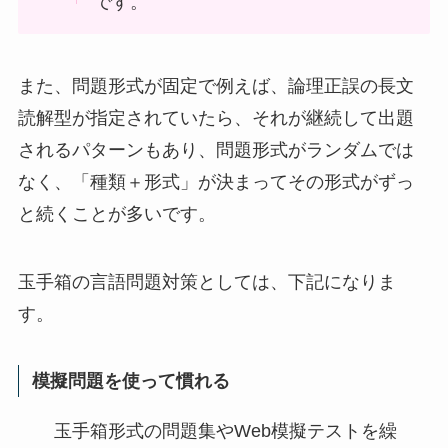
です。
また、問題形式が固定で例えば、論理正誤の長文
読解型が指定されていたら、それが継続して出題
されるパターンもあり、問題形式がランダムでは
なく、「種類＋形式」が決まってその形式がずっ
と続くことが多いです。
玉手箱の言語問題対策としては、下記になりま
す。
模擬問題を使って慣れる
玉手箱形式の問題集やWeb模擬テストを繰