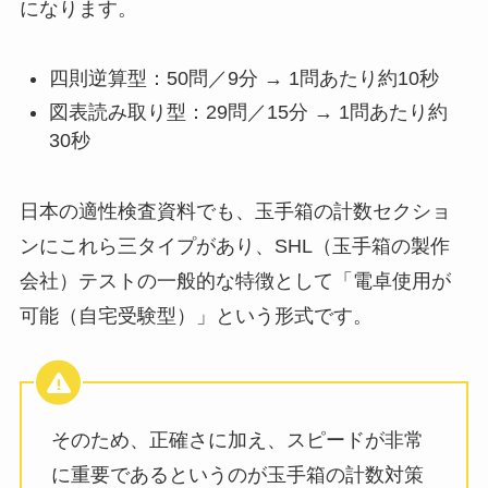
になります。
四則逆算型：50問／9分 → 1問あたり約10秒
図表読み取り型：29問／15分 → 1問あたり約
30秒
日本の適性検査資料でも、玉手箱の計数セクショ
ンにこれら三タイプがあり、SHL（玉手箱の製作
会社）テストの一般的な特徴として「電卓使用が
可能（自宅受験型）」という形式です。
そのため、正確さに加え、スピードが非常
に重要であるというのが玉手箱の計数対策