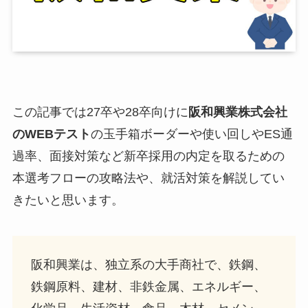
この記事では27卒や28卒向けに
阪和興業株式会社
のWEBテスト
の玉手箱ボーダーや使い回しやES通
過率、面接対策など新卒採用の内定を取るための
本選考フローの攻略法や、就活対策を解説してい
きたいと思います。
阪和興業は、独立系の大手商社で、鉄鋼、
鉄鋼原料、建材、非鉄金属、エネルギー、