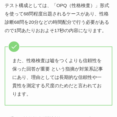
テスト構成としては、「OPQ（性格検査）」形式
を使って68問程度出題されるケースがあり、性格
診断68問を20分などの時間配分で行う必要がある
ので1問あたりおおよそ17秒の内容になります。
また、性格検査は嘘をつくよりも信頼性を
保った回答が重要 という指摘が対策系記事
にあり、理由としては長期的な信頼性や一
貫性を測定する尺度のためだと言われてお
ります。