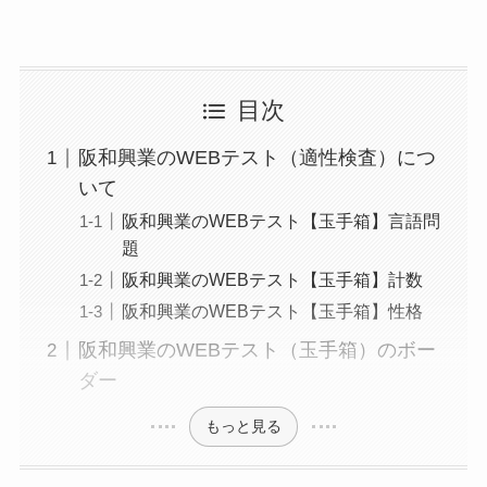
目次
阪和興業のWEBテスト（適性検査）につ
いて
阪和興業のWEBテスト【玉手箱】言語問
題
阪和興業のWEBテスト【玉手箱】計数
阪和興業のWEBテスト【玉手箱】性格
阪和興業のWEBテスト（玉手箱）のボー
ダー
もっと見る