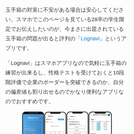
玉手箱の対策に不安がある場合は安心してくださ
い。スマホでこのページを見ている28卒の学生限
定でお伝えしたいのが、今まさに出題されている
玉手箱の問題が出ると評判の「
Lognavi
」というア
プリです。
「Lognavi」はスマホアプリなので気軽に玉手箱の
練習が出来るし、性格テストを受けておくと10段
階評価で企業のボーダーを突破できるのか、自分
の偏差値も割り出せるのでかなり便利なアプリな
のでおすすめです。