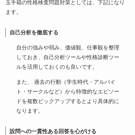
玉手箱の性格検査問題対策としては、下記になり
ます。
自己分析を徹底する
自分の強みや弱み、価値観、仕事観を整理
しておき、自己分析ツールや性格診断ツー
ルを活用しておくのも良いです。
また、 過去の行動（学生時代・アルバイ
ト・サークルなど）から特徴的なエピソー
ドを複数ピックアップするとより具体的に
なります。
設問への一貫性ある回答を心がける