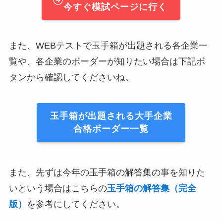
今すぐ模試ページに行く
また、WEBテストで玉手箱が出題される各企業一
覧や、各企業のボーダーが知りたい場合は下記ボ
タンから確認してくださいね。
玉手箱が出題される大手企業
合格ボーダー一覧
また、先ずは今年の玉手箱の解答集の事を知りた
いという場合はこちらの
玉手箱の解答集（完全
版）
を参考にしてください。