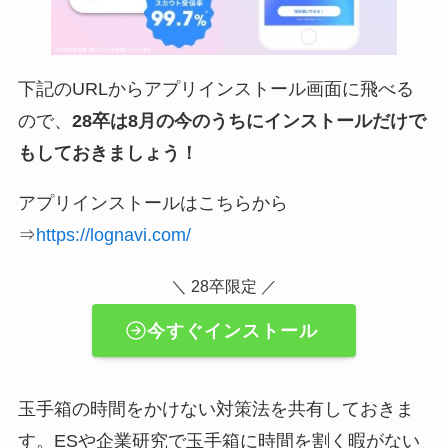
下記のURLからアプリインストール画面に飛べる
ので、
28卒は8月の今のうちにインストールだけで
もしておきましょう！
アプリインストールはこちらから
⇒
https://lognavi.com/
＼ 28卒限定 ／
今すぐインストール
玉手箱の時間をかけない対策法を共有しておきま
す。ESや企業研究で玉手箱に時間を割く暇がない