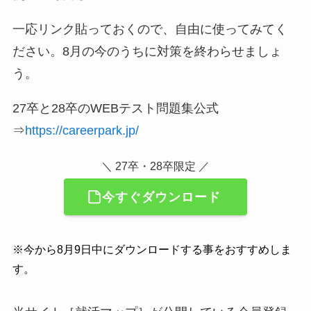
一応リンク貼っておくので、自由に使ってみてく
ださい。8月の今のうちに対策を終わらせましょ
う。
27卒と28卒のWEBテスト問題集公式
⇒
https://careerpark.jp/
＼ 27卒・28卒限定 ／
今すぐダウンロード
※今から8月9日中にダウンロードする事をおすすめしま
す。