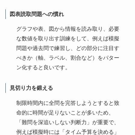
図表読取問題への慣れ
グラフや表、図から情報を読み取り、必要
な数値を取り出す訓練をして、例えば模擬
問題や過去問で練習し、どの部分に注目す
べきか（軸、ラベル、割合など）をパター
ン化すると良いです。
見切り力を鍛える
制限時間内に全問を完答しようとすると致
命的に時間が足りないことが多いため、
「難問を深追いしない判断力」が重要で、
例えば模擬時には「タイム予算を決める」