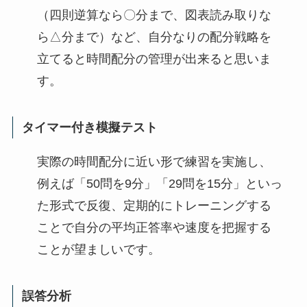
（四則逆算なら〇分まで、図表読み取りな
ら△分まで）など、自分なりの配分戦略を
立てると時間配分の管理が出来ると思いま
す。
タイマー付き模擬テスト
実際の時間配分に近い形で練習を実施し、
例えば「50問を9分」「29問を15分」といっ
た形式で反復、定期的にトレーニングする
ことで自分の平均正答率や速度を把握する
ことが望ましいです。
誤答分析