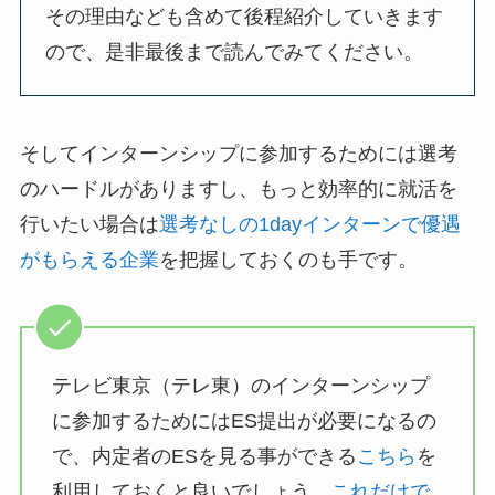
その理由なども含めて後程紹介していきます
ので、是非最後まで読んでみてください。
そしてインターンシップに参加するためには選考
のハードルがありますし、もっと効率的に就活を
行いたい場合は
選考なしの1dayインターンで優遇
がもらえる企業
を把握しておくのも手です。
テレビ東京（テレ東）のインターンシップ
に参加するためにはES提出が必要になるの
で、内定者のESを見る事ができる
こちら
を
利用しておくと良いでしょう。
これだけで