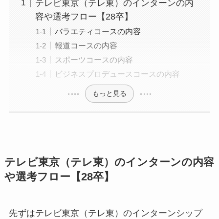
テレビ東京（テレ東）のインターンの内
容や選考フロー【28卒】
バラエティコースの内容
報道コースの内容
スポーツコースの内容
ビジネスプロデュースコースの内容
もっと見る
テレビ東京（テレ東）のインターンの内容
や選考フロー【28卒】
先ずはテレビ東京（テレ東）のインターンシップ