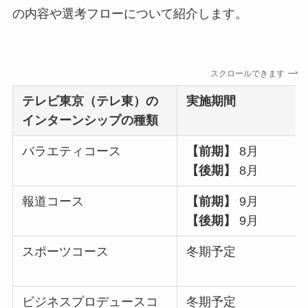
の内容や選考フローについて紹介します。
スクロールできます
テレビ東京（テレ東）
の
実施期間
インターンシップの種類
バラエティコース
【前期】
8月
【後期】
8月
報道コース
【前期】
9月
【後期】
9月
スポーツコース
冬期予定
ビジネスプロデュースコ
冬期予定