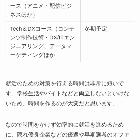
ース（アニメ・配信ビジ
ネスほか）
Tech＆DXコース（コンテ
冬期予定
ンツ制作技術・DX/ITエン
ジニアリング、データマ
ーケティングほか
就活のための対策を行える時間は非常に短いで
す。学校生活やバイトなどと両立しないといけな
いため、時間を作るのが大変だと思います。
なので時間をかけず効率的に就活を進めるため
に、隠れ優良企業などの優遇や早期選考のオファ