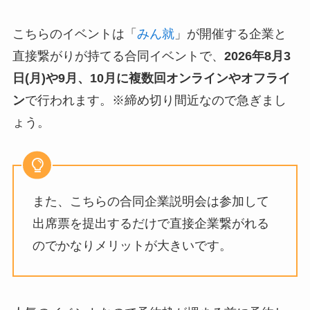
こちらのイベントは「
みん就
」が開催する企業と
直接繋がりが持てる合同イベントで、
2026年8月3
日(月)や9月、10月
に複数回オンラインやオフライ
ン
で行われます。※締め切り間近なので急ぎまし
ょう。
また、こちらの合同企業説明会は参加して
出席票を提出するだけで直接企業繋がれる
のでかなりメリットが大きいです。