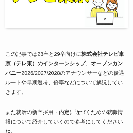
この記事では28卒と29卒向けに
株式会社テレビ東
京（テレ東）のインターンシップ、オープンカン
パニー
2026/2027/2028のアナウンサーなどの優遇
ルートや早期選考、倍率などについて解説してい
きます。
また就活の新卒採用・内定に近づくための就職情
報について紹介していくので参考にしてください
ね。