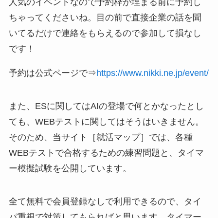
人気のイベントなので予約枠が埋まる前に予約し
ちゃってくださいね。目の前で直接企業の話を聞
いてるだけで連絡をもらえるので参加して損なし
です！
予約は公式ページで⇒
https://www.nikki.ne.jp/event/
また、ESに関してはAIの登場で何とかなったとし
ても、WEBテストに関してはそうはいきません。
そのため、当サイト［就活マップ］では、各種
WEBテストで合格するための練習問題と、タイマ
ー模擬試験を公開しています。
全て無料で会員登録なしで利用できるので、タイ
パ重視で対策してもらればと思います。タイマー