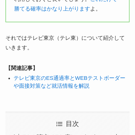
勝てる確率はかなり上がります
よ。
それではテレビ東京（テレ東）について紹介して
いきます。
【関連記事】
テレビ東京のES通過率とWEBテストボーダー
や面接対策など就活情報を解説
目次