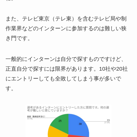
また、テレビ東京（テレ東）を含むテレビ局や制
作業界などのインターンに参加するのは難しい狭
き門です。
一般的にインターンは自分で探すものですけど、
正直自分で探すには限界があります。10社や20社
にエントリーしても全敗してしまう事が多いで
す。