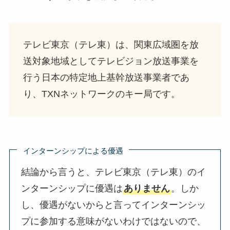
テレビ東京（テレ東）は、関東広域圏を放
送対象地域としてテレビジョン放送事業を
行う日本の特定地上基幹放送事業者であ
り、TXNネットワークのキー局です。
インターンシップによる優遇
結論から言うと、テレビ東京（テレ東）のイ
ンターンシップに優遇は
ありません
。しか
し、優遇がないからと言ってインターンシッ
プに参加する意味がないわけではないので、