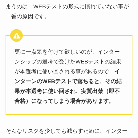
まうのは、WEBテストの形式に慣れていない事が
一番の原因です。
更に一点気を付けて欲しいのが、インター
ンシップの選考で受けたWEBテストの結果
が本選考に使い回される事があるので、
イ
ンターンのWEBテストで落ちると、その結
果が本選考に使い回され、実質出禁（即不
合格）になってしまう場合があります
。
そんなリスクを少しでも減らすために、インター