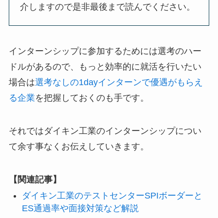
介しますので是非最後まで読んでください。
インターンシップに参加するためには選考のハー
ドルがあるので、もっと効率的に就活を行いたい
場合は
選考なしの1dayインターンで優遇がもらえ
る企業
を把握しておくのも手です。
それではダイキン工業のインターンシップについ
て余す事なくお伝えしていきます。
【関連記事】
ダイキン工業のテストセンターSPIボーダーと
ES通過率や面接対策など解説