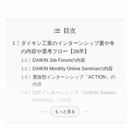
目次
ダイキン工業のインターンシップ夏や冬
の内容や選考フロー【28卒】
DAIKIN Job Forumの内容
DAIKIN Monthly Online Seminarの内容
選抜型インターンシップ「ACTION」の
内容
OJTインターンシップ「DAIKIN 3weeks
Internship」の内容
もっと見る