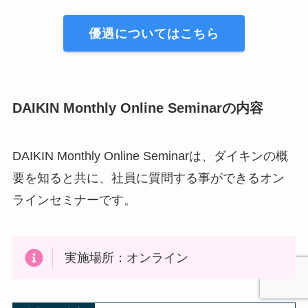
優遇についてはこちら
DAIKIN Monthly Online Seminarの内容
DAIKIN Monthly Online Seminarは、ダイキンの概
要を知ると共に、社員に質問する事ができるオン
ラインセミナーです。
実施場所：オンライン