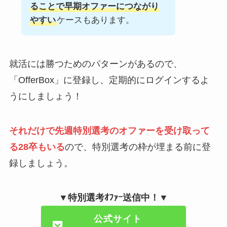
ることで早期オファーにつながり
やすい
ケースもあります。
就活には勝つためのパターンがあるので、
「OfferBox」に登録し、定期的にログインするよ
うにしましょう！
それだけで先週特別選考のオファーを受け取って
る28卒もいる
ので、特別選考の枠が埋まる前に登
録しましょう。
▼特別選考ｵﾌｧｰ送信中！▼
公式サイト