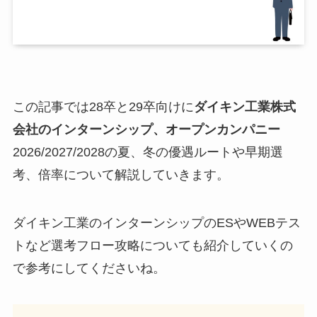
この記事では28卒と29卒向けに
ダイキン工業株式
会社
のインターンシップ、オープンカンパニー
2026/2027/2028の夏、冬の優遇ルートや早期選
考、倍率について解説していきます。
ダイキン工業のインターンシップのESやWEBテス
トなど選考フロー攻略についても紹介していくの
で参考にしてくださいね。