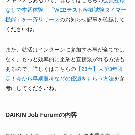
ミキワメもあるので、詳しくはこちらの
会員登録
なしで本番体験！「WEBテスト模擬試験タイマー
機能」を一斉リリース
のお知らせ記事を確認して
くださいね。
また、就活はインターンに参加する事が全てでは
なく、もっと効率的に企業と直接繋がれる方法も
あるので、詳しくはこちらの
【28卒】大学3年限
定！今から早期選考などの優遇をもらう方法
を参
考にしてくださいね。
DAIKIN Job Forumの内容