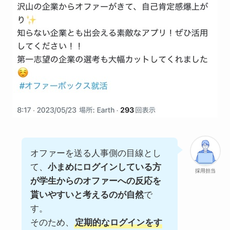
オファーを送る人事側の目線とし
て、
小まめにログインしている方
採用担当
が学生からのオファーへの反応を
貰いやすいと考えるのが自然
で
す。
そのため、
定期的なログインをす