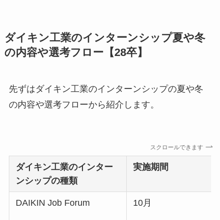
ダイキン工業のインターンシップ夏や冬
の内容や選考フロー【28卒】
先ずはダイキン工業のインターンシップの夏や冬
の内容や選考フローから紹介します。
スクロールできます
ダイキン工業
のインター
実施期間
ンシップの種類
DAIKIN Job Forum
10月