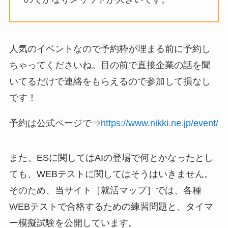
人気のイベントなので予約枠が埋まる前に予約し
ちゃってくださいね。目の前で直接企業の話を聞
いてるだけで連絡をもらえるので参加して損なし
です！
予約は公式ページで⇒
https://www.nikki.ne.jp/event/
また、ESに関してはAIの登場で何とかなったとし
ても、WEBテストに関してはそうはいきません。
そのため、当サイト［就活マップ］では、各種
WEBテストで合格するための練習問題と、タイマ
ー模擬試験を公開しています。