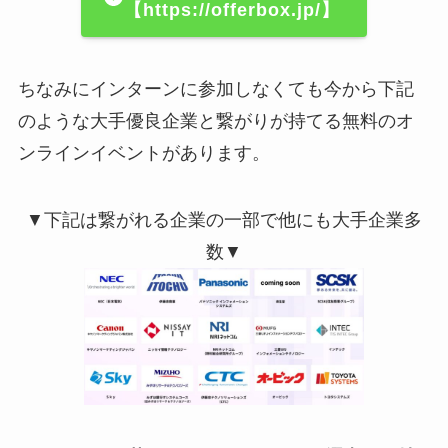
【https://offerbox.jp/】
ちなみにインターンに参加しなくても今から下記
のような大手優良企業と繋がりが持てる無料のオ
ンラインイベントがあります。
▼下記は繋がれる企業の一部で他にも大手企業多
数▼