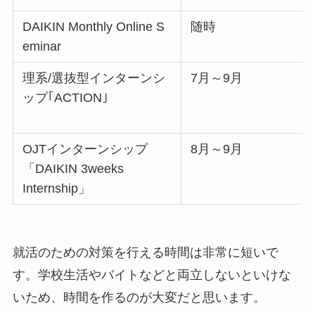
DAIKIN Monthly Online S
随時
eminar
理系/選抜型インターンシ
7月～9月
ップ｢ACTION｣
OJTインターンシップ
8月～9月
「DAIKIN 3weeks
Internship」
就活のための対策を行える時間は非常に短いで
す。学校生活やバイトなどと両立しないといけな
いため、時間を作るのが大変だと思います。