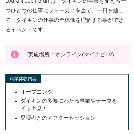
DAIKIN Job Forumは、ダイキンの事業を支える一
つひとつの仕事にフォーカスを当て、一日を通し
て、ダイキンの仕事の全体像を理解する事ができ
るイベントです。
実施場所：オンライン(マイナビTV)
就業体験内容
オープニング
ダイキンの多岐にわたる事業やテーマを
イッキ見！
登壇者とのアフターセッション