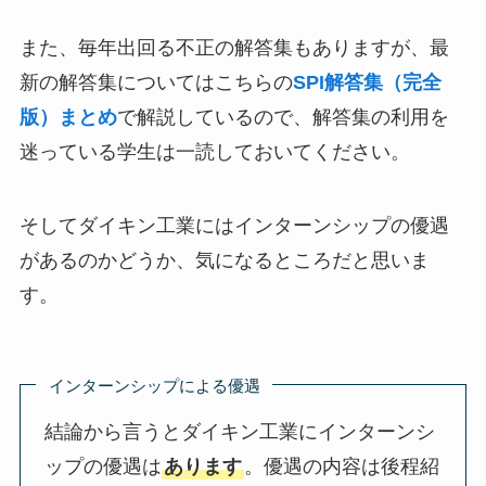
また、毎年出回る不正の解答集もありますが、最
新の解答集についてはこちらの
SPI解答集（完全
版）まとめ
で解説しているので、解答集の利用を
迷っている学生は一読しておいてください。
そしてダイキン工業にはインターンシップの優遇
があるのかどうか、気になるところだと思いま
す。
インターンシップによる優遇
結論から言うとダイキン工業にインターンシ
ップの優遇は
あります
。優遇の内容は後程紹