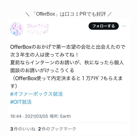
＼ 「OfferBox」は口コミPRでも好評 ／