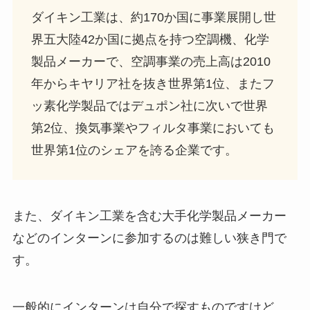
ダイキン工業は、約170か国に事業展開し世
界五大陸42か国に拠点を持つ空調機、化学
製品メーカーで、空調事業の売上高は2010
年からキヤリア社を抜き世界第1位、またフ
ッ素化学製品ではデュポン社に次いで世界
第2位、換気事業やフィルタ事業においても
世界第1位のシェアを誇る企業です。
また、ダイキン工業を含む大手化学製品メーカー
などのインターンに参加するのは難しい狭き門で
す。
一般的にインターンは自分で探すものですけど、