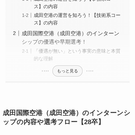
ス】の内容
成田空港の運営を知ろう！【技術系コー
ス】の内容
成田国際空港（成田空港）のインターン
シップの優遇や早期選考！
「優遇が無い」という事実の意味と本質
的な理解
もっと見る
成田国際空港（成田空港）のインターンシ
ップの内容や選考フロー【28卒】