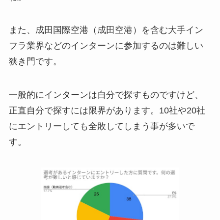
また、成田国際空港（成田空港）を含む大手イン
フラ業界などのインターンに参加するのは難しい
狭き門です。
一般的にインターンは自分で探すものですけど、
正直自分で探すには限界があります。10社や20社
にエントリーしても全敗してしまう事が多いで
す。