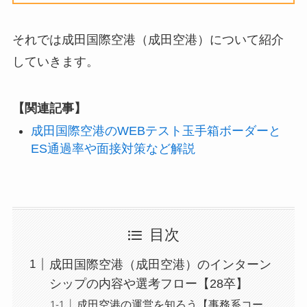
それでは成田国際空港（成田空港）について紹介
していきます。
【関連記事】
成田国際空港のWEBテスト玉手箱ボーダーと
ES通過率や面接対策など解説
目次
成田国際空港（成田空港）のインターン
シップの内容や選考フロー【28卒】
成田空港の運営を知ろう【事務系コー