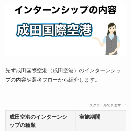
先ず成田国際空港（成田空港）のインターンシッ
プの内容や選考フローから紹介します。
スクロールできます
成田空港のインターンシ
実施期間
ップの種類