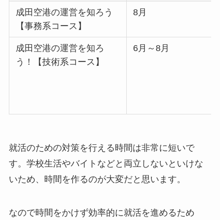
成田空港の運営を知ろう
8月
【事務系コース】
成田空港の運営を知ろ
6月～8月
う！【技術系コース】
就活のための対策を行える時間は非常に短いで
す。学校生活やバイトなどと両立しないといけな
いため、時間を作るのが大変だと思います。
なので時間をかけず効率的に就活を進めるため