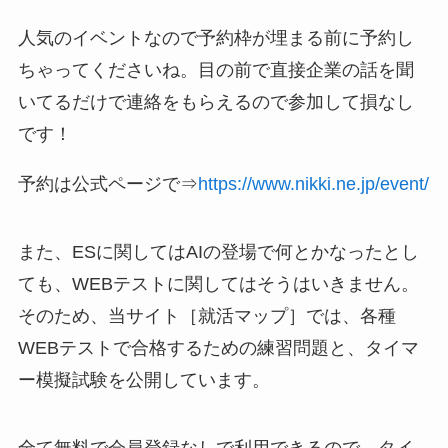
人気のイベントなので予約枠が埋まる前に予約し
ちゃってくださいね。目の前で直接企業の話を聞
いてるだけで連絡をもらえるので参加して損なし
です！
予約は公式ページで⇒
https://www.nikki.ne.jp/event/
また、ESに関してはAIの登場で何とかなったとし
ても、WEBテストに関してはそうはいきません。
そのため、当サイト［就活マップ］では、各種
WEBテストで合格するための練習問題と、タイマ
ー模擬試験を公開しています。
全て無料で会員登録なしで利用できるので、タイ