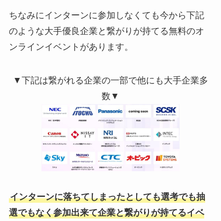
ちなみにインターンに参加しなくても今から下記
のような大手優良企業と繋がりが持てる無料のオ
ンラインイベントがあります。
▼下記は繋がれる企業の一部で他にも大手企業多
数▼
インターンに落ちてしまったとしても選考でも抽
選でもなく参加出来て企業と繋がりが持てるイベ