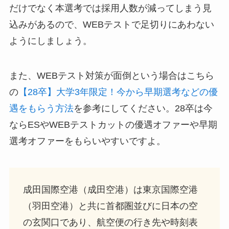
だけでなく本選考では採用人数が減ってしまう見
込みがあるので、WEBテストで足切りにあわない
ようにしましょう。
また、WEBテスト対策が面倒という場合はこちら
の
【28卒】大学3年限定！今から早期選考などの優
遇をもらう方法
を参考にしてください。28卒は今
ならESやWEBテストカットの優遇オファーや早期
選考オファーをもらいやすいですよ。
成田国際空港（成田空港）は東京国際空港
（羽田空港）と共に首都圏並びに日本の空
の玄関口であり、航空便の行き先や時刻表