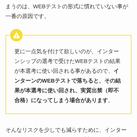
まうのは、WEBテストの形式に慣れていない事が
一番の原因です。
更に一点気を付けて欲しいのが、インター
ンシップの選考で受けたWEBテストの結果
が本選考に使い回される事があるので、
イ
ンターンのWEBテストで落ちると、その結
果が本選考に使い回され、実質出禁（即不
合格）になってしまう場合があります
。
そんなリスクを少しでも減らすために、インター