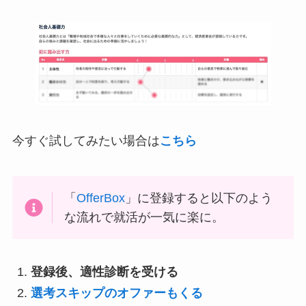
今すぐ試してみたい場合は
こちら
「
OfferBox
」に登録すると以下のよう
な流れで就活が一気に楽に。
登録後、適性診断を受ける
選考スキップのオファーもくる