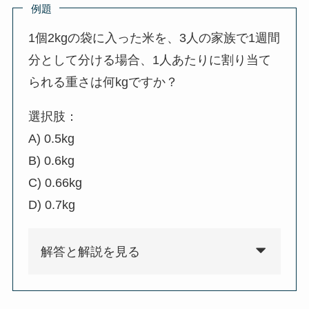
例題
1個2kgの袋に入った米を、3人の家族で1週間
分として分ける場合、1人あたりに割り当て
られる重さは何kgですか？
選択肢：
A) 0.5kg
B) 0.6kg
C) 0.66kg
D) 0.7kg
解答と解説を見る