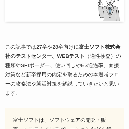
この記事では27卒や28卒向けに
富士ソフト株式会
社
のテストセンター、WEBテスト
（適性検査）の
種類やSPIボーダー、使い回しやES通過率、面接
対策など新卒採用の内定を取るための本選考フロ
ーの攻略法や就活対策を解説していきたいと思い
ます。
富士ソフトは、ソフトウェアの開発・販