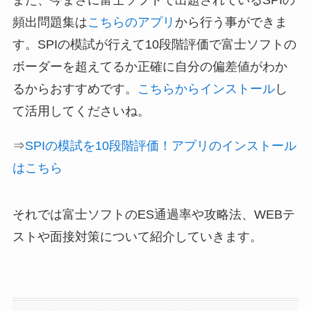
頻出問題集は
こちらのアプリ
から行う事ができま
す。SPIの模試が行えて10段階評価で富士ソフトの
ボーダーを超えてるか正確に自分の偏差値がわか
るからおすすめです。
こちらからインストール
し
て活用してくださいね。
⇒
SPIの模試を10段階評価！アプリのインストール
はこちら
それでは富士ソフトのES通過率や攻略法、WEBテ
ストや面接対策について紹介していきます。