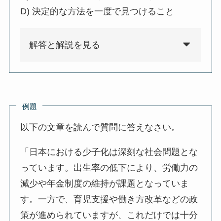
D) 決定的な方法を一度で見つけること
解答と解説を見る
例題
以下の文章を読んで質問に答えなさい。
「日本における少子化は深刻な社会問題とな
っています。出生率の低下により、労働力の
減少や年金制度の維持が課題となっていま
す。一方で、育児支援や働き方改革などの政
策が進められていますが、これだけでは十分