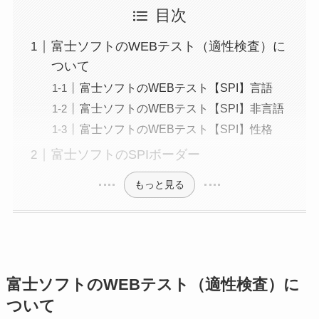
目次
富士ソフトのWEBテスト（適性検査）に
ついて
富士ソフトのWEBテスト【SPI】言語
富士ソフトのWEBテスト【SPI】非言語
富士ソフトのWEBテスト【SPI】性格
富士ソフトのSPIボーダー
もっと見る
富士ソフトのWEBテスト（適性検査）に
ついて