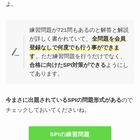
よ。
練習問題が721問もあるのと解答と解説
が詳しく書かれていて、
全問題を会員
登録なしで何度でも行う事ができま
す
。ただ練習問題を行うだけでなく、
合格に向けたSPI対策ができる
ようにし
てあります。
今まさに出題されているSPIの問題形式がある
ので
チェックしておいてくださいね。
SPIの練習問題