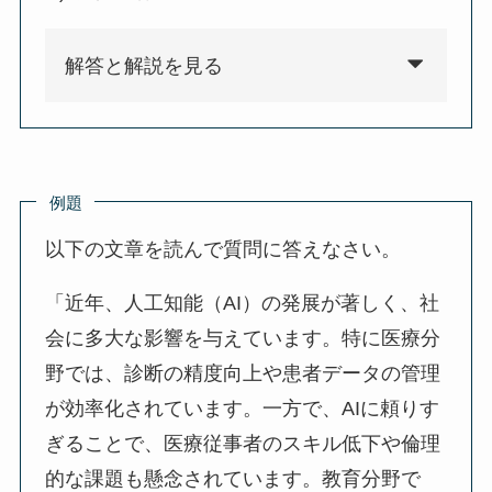
解答と解説を見る
例題
以下の文章を読んで質問に答えなさい。
「近年、人工知能（AI）の発展が著しく、社
会に多大な影響を与えています。特に医療分
野では、診断の精度向上や患者データの管理
が効率化されています。一方で、AIに頼りす
ぎることで、医療従事者のスキル低下や倫理
的な課題も懸念されています。教育分野で