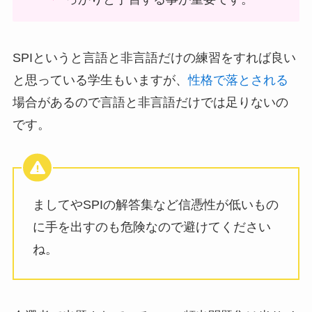
SPIというと言語と非言語だけの練習をすれば良い
と思っている学生もいますが、
性格で落とされる
場合があるので言語と非言語だけでは足りないの
です。
ましてやSPIの解答集など信憑性が低いもの
に手を出すのも危険なので避けてください
ね。