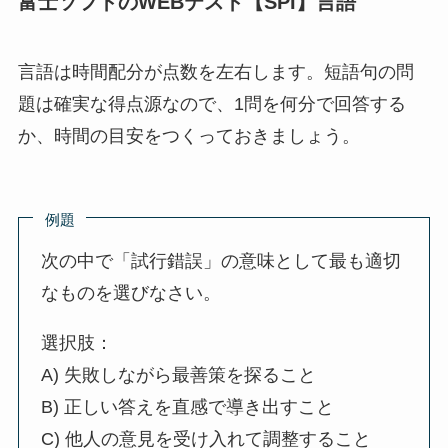
富士ソフトのWEBテスト【SPI】言語
言語は時間配分が点数を左右します。短語句の問
題は確実な得点源なので、1問を何分で回答する
か、時間の目安をつくっておきましょう。
例題
次の中で「試行錯誤」の意味として最も適切
なものを選びなさい。
選択肢：
A) 失敗しながら最善策を探ること
B) 正しい答えを直感で導き出すこと
C) 他人の意見を受け入れて調整すること