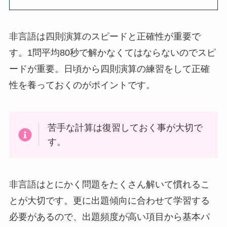
非言語は四則演算のスピードと正確性が重要で
す。1問平均80秒で解かなくてはならないのでスピ
ードが重要。日頃から四則演算の練習をして正確
性を養っておくのがポイントです。
苦手な計算は復習しておく事が大切で
す。
非言語はとにかく問題をたくさん解いて慣れるこ
とが大切です。更に出題傾向に合わせて学習する
必要があるので、出題頻度が高い項目から基本パ