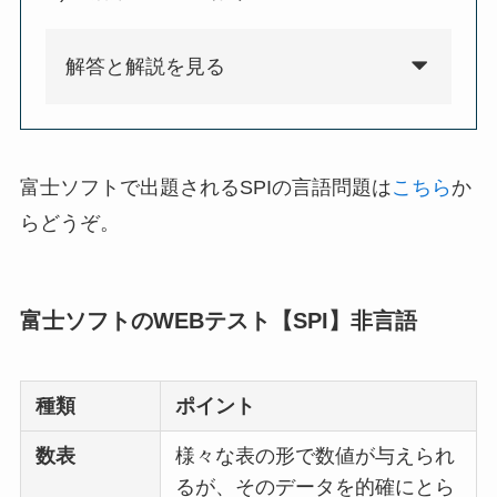
解答と解説を見る
富士ソフトで出題されるSPIの言語問題は
こちら
か
らどうぞ。
富士ソフトのWEBテスト【SPI】非言語
種類
ポイント
数表
様々な表の形で数値が与えられ
るが、そのデータを的確にとら