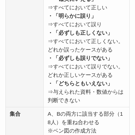
⇒すべてにおいて正しい
・「明らかに誤り」
⇒すべてにおいて誤り
・「必ずしも正しくない」
⇒すべてにおいて正しくない。
どれか誤ったケースがある
・「必ずしも誤りでない」
⇒すべてにおいて誤りでない。
どれか正しいケースがある
・「どちらともいえない」
⇒与えられた資料・数値からは
判断できない
集合
A、Bの両方に該当する部分（1
8人）を重ね合わせる
※ベン図の作成方法