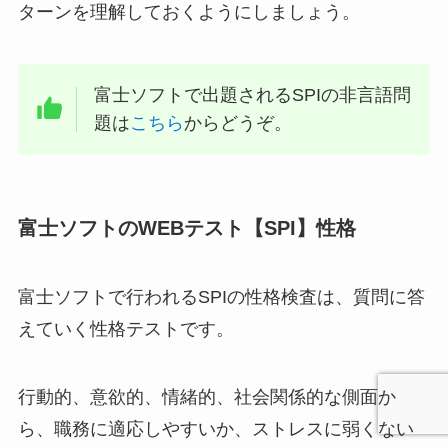
ターンを理解しておくようにしましょう。
富士ソフトで出題されるSPIの非言語問
題は
こちら
からどうぞ。
富士ソフトのWEBテスト【SPI】性格
富士ソフトで行われるSPIの性格検査は、質問に答
えていく性格テストです。
行動的、意欲的、情緒的、社会関係的な側面か
ら、職務に適応しやすいか、ストレスに弱くない