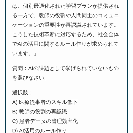
は、個別最適化された学習プランが提供され
る一方で、教師の役割や人間同士のコミュニ
ケーションの重要性が再認識されています。
こうした技術革新に対応するため、社会全体
でAIの活用に関するルール作りが求められて
います。」
質問：AIの課題として挙げられていないもの
を選びなさい。
選択肢：
A) 医療従事者のスキル低下
B) 教師の役割の再認識
C) 患者データの管理効率化
D) AI活用のルール作り