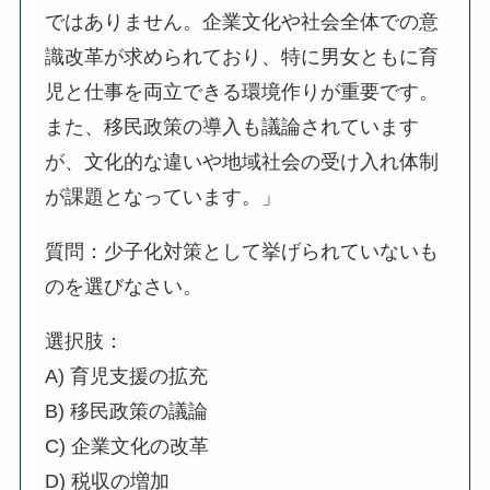
ではありません。企業文化や社会全体での意
識改革が求められており、特に男女ともに育
児と仕事を両立できる環境作りが重要です。
また、移民政策の導入も議論されています
が、文化的な違いや地域社会の受け入れ体制
が課題となっています。」
質問：少子化対策として挙げられていないも
のを選びなさい。
選択肢：
A) 育児支援の拡充
B) 移民政策の議論
C) 企業文化の改革
D) 税収の増加