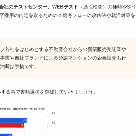
会社
のテストセンター、WEBテスト
（適性検査）の種類やSPI
新卒採用の内定を取るための本選考フローの攻略法や就活対策を
プ各社をはじめとする不動産会社からの新築販売受託業や
事業や自社ブランドによる分譲マンションの企画販売も行
油断は禁物です。
略する事で書類選考を突破していきましょう。