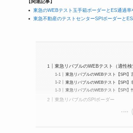
【関連記事】
東急のWEBテスト玉手箱ボーダーとES通過
東急不動産のテストセンターSPIボーダーとE
東急リバブルのWEBテスト（適性
東急リバブルのWEBテスト【SPI】
東急リバブルのWEBテスト【SPI】
東急リバブルのWEBテスト【SPI】
東急リバブルのSPIボーダー