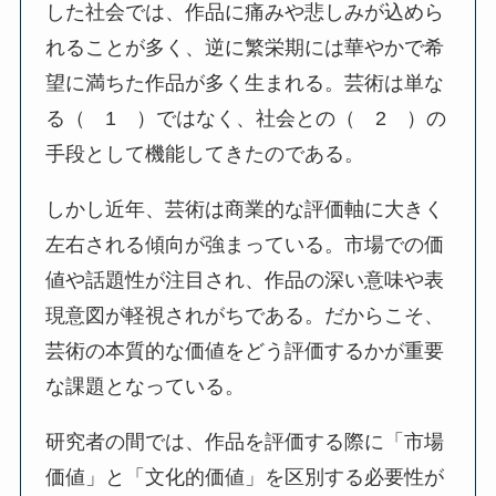
した社会では、作品に痛みや悲しみが込めら
れることが多く、逆に繁栄期には華やかで希
望に満ちた作品が多く生まれる。芸術は単な
る（ 1 ）ではなく、社会との（ 2 ）の
手段として機能してきたのである。
しかし近年、芸術は商業的な評価軸に大きく
左右される傾向が強まっている。市場での価
値や話題性が注目され、作品の深い意味や表
現意図が軽視されがちである。だからこそ、
芸術の本質的な価値をどう評価するかが重要
な課題となっている。
研究者の間では、作品を評価する際に「市場
価値」と「文化的価値」を区別する必要性が