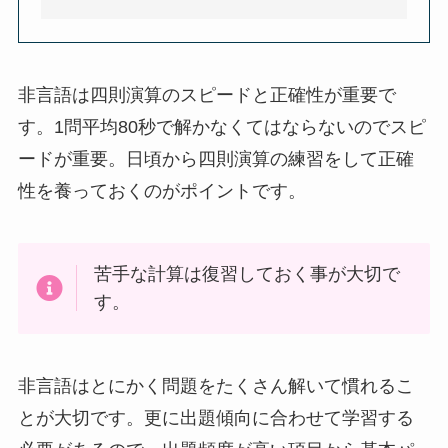
非言語は四則演算のスピードと正確性が重要で
す。1問平均80秒で解かなくてはならないのでスピ
ードが重要。日頃から四則演算の練習をして正確
性を養っておくのがポイントです。
苦手な計算は復習しておく事が大切で
す。
非言語はとにかく問題をたくさん解いて慣れるこ
とが大切です。更に出題傾向に合わせて学習する