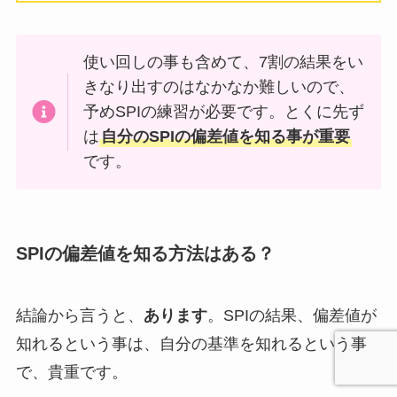
使い回しの事も含めて、7割の結果をい
きなり出すのはなかなか難しいので、
予めSPIの練習が必要です。とくに先ず
は
自分のSPIの偏差値を知る事が重要
です。
SPIの偏差値を知る方法はある？
結論から言うと、
あります
。SPIの結果、偏差値が
知れるという事は、自分の基準を知れるという事
で、貴重です。