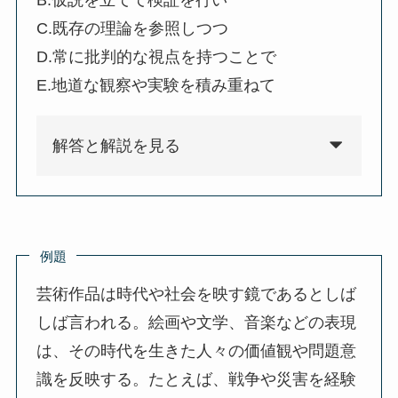
B.仮説を立てて検証を行い
C.既存の理論を参照しつつ
D.常に批判的な視点を持つことで
E.地道な観察や実験を積み重ねて
解答と解説を見る
例題
芸術作品は時代や社会を映す鏡であるとしば
しば言われる。絵画や文学、音楽などの表現
は、その時代を生きた人々の価値観や問題意
識を反映する。たとえば、戦争や災害を経験