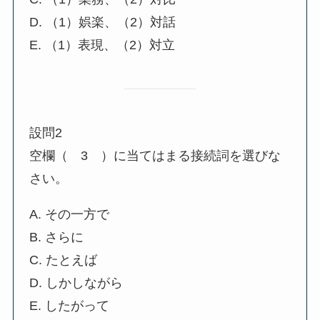
D. （1）娯楽、（2）対話
E. （1）表現、（2）対立
設問2
空欄（ 3 ）に当てはまる接続詞を選びな
さい。
A. その一方で
B. さらに
C. たとえば
D. しかしながら
E. したがって