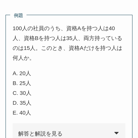
例題
100人の社員のうち、資格Aを持つ人は40
人、資格Bを持つ人は35人、両方持っている
のは15人。このとき、資格Aだけを持つ人は
何人か。
A. 20人
B. 25人
C. 30人
D. 35人
E. 40人
解答と解説を見る