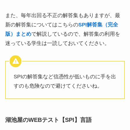
また、毎年出回る不正の解答集もありますが、最
新の解答集についてはこちらの
SPI解答集（完全
版）まとめ
で解説しているので、解答集の利用を
迷っている学生は一読しておいてください。
SPIの解答集など信憑性が低いものに手を出
すのも危険なので避けてくださいね。
湖池屋のWEBテスト【SPI】言語