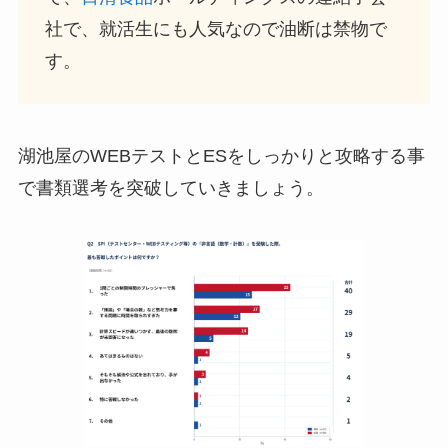
社で、就活生にも人気なので油断は禁物で
す。
湖池屋のWEBテストとESをしっかりと攻略する事
で書類選考を突破していきましょう。