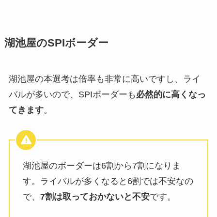
湖池屋のSPIボーダー
湖池屋の本選考は倍率も非常に高いですし、ライ
バルが多いので、SPIボーダーも
必然的に高くなっ
てきます
。
湖池屋のボーダーは6割から7割になりま
す。ライバルが多くなると6割では不安なの
で、
7割は取っておかないと不安
です。