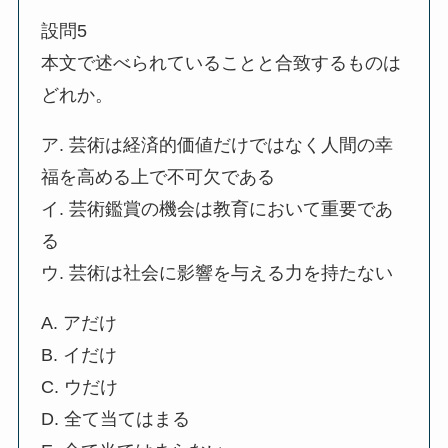
設問5
本文で述べられていることと合致するものは
どれか。
ア. 芸術は経済的価値だけではなく人間の幸
福を高める上で不可欠である
イ. 芸術鑑賞の機会は教育において重要であ
る
ウ. 芸術は社会に影響を与える力を持たない
A. アだけ
B. イだけ
C. ウだけ
D. 全て当てはまる