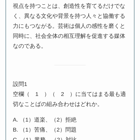
視点を持つことは、創造性を育てるだけでな
く、異なる文化や背景を持つ人々と協働する
力にもつながる。芸術は個人の感性を磨くと
同時に、社会全体の相互理解を促進する媒体
なのである。
設問1
空欄（ 1 ）（ 2 ）に当てはまる最も適
切なことばの組み合わせはどれか。
A. （1）道楽、（2）拒絶
B. （1）苦痛、（2）問題
C. （1）業務、（2）対比