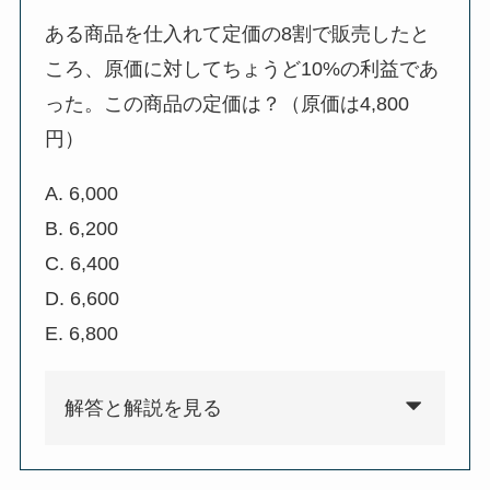
ある商品を仕入れて定価の8割で販売したと
ころ、原価に対してちょうど10%の利益であ
った。この商品の定価は？（原価は4,800
円）
A. 6,000
B. 6,200
C. 6,400
D. 6,600
E. 6,800
解答と解説を見る