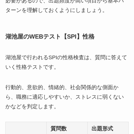
必要があるので、出題頻度が高い項目から基本パ
ターンを理解しておくようにしましょう。
湖池屋のWEBテスト【SPI】性格
湖池屋で行われるSPIの性格検査は、質問に答えて
いく性格テストです。
行動的、意欲的、情緒的、社会関係的な側面か
ら、職務に適応しやすいか、ストレスに弱くない
かなどを判定します。
質問数
出題形式