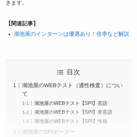
きます。
【関連記事】
湖池屋のインターンは優遇あり！倍率など解説
目次
湖池屋のWEBテスト（適性検査）につい
て
湖池屋のWEBテスト【SPI】言語
湖池屋のWEBテスト【SPI】非言語
湖池屋のWEBテスト【SPI】性格
湖池屋のSPIボーダー