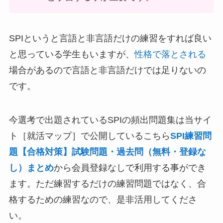
SPIというと言語と非言語だけの練習をすれば良い
と思っている学生もいますが、
性格で落とされる
場合があるので言語と非言語だけでは足りないの
です。
今選考で出題されているSPIの頻出問題集は当サイ
ト［就活マップ］で公開しているこちら
SPI練習問
題【合格対策】試験問題・過去問（無料・登録な
し）まとめ
から会員登録なしで利用する事ができ
ます。ただ練習するだけの練習問題ではなく、合
格するための練習なので、是非活用してくださ
い。