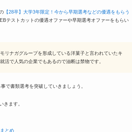
の
【28卒】大学3年限定！今から早期選考などの優遇をもらう
WEBテストカットの優遇オファーや早期選考オファーをもらい
モリナガグループを形成している洋菓子と言われていたキ
就活で人気の企業でもあるので油断は禁物です。
る事で書類選考を突破していきましょう。
いきます。
まとめ