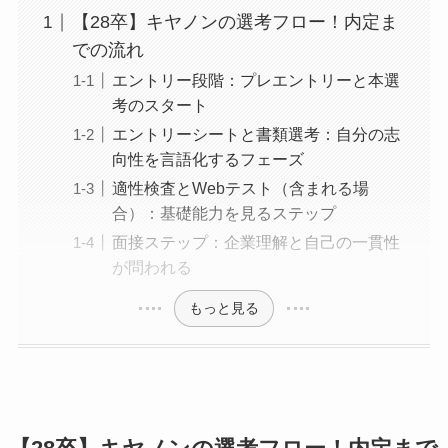
【28卒】キヤノンの選考フロー！内定ま
での流れ
エントリー段階：プレエントリーと本選
考のスタート
エントリーシートと書類選考：自分の志
向性を言語化するフェーズ
適性検査とWebテスト（含まれる場
合）：基礎能力を見るステップ
面接ステップ：企業理解と自己の一貫性
が問われる
もっと見る