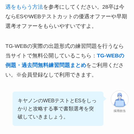
遇をもらう方法
を参考にしてください。28卒は今
ならESやWEBテストカットの優遇オファーや早期
選考オファーをもらいやすいですよ。
TG-WEBの実際の出題形式の練習問題を行うなら
当サイトで無料公開しているこちら：
TG-WEBの
例題・過去問無料練習問題まとめ
をご利用くださ
い。※会員登録なしで利用できます。
キヤノンのWEBテストとESをしっ
かりと攻略する事で書類選考を突
採用担当
破していきましょう。