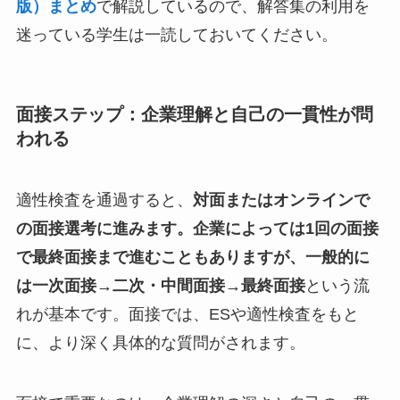
版）まとめ
で解説しているので、解答集の利用を
迷っている学生は一読しておいてください。
面接ステップ：企業理解と自己の一貫性が問
われる
適性検査を通過すると、
対面またはオンラインで
の面接選考に進みます。企業によっては1回の面接
で最終面接まで進むこともありますが、一般的に
は一次面接→二次・中間面接→最終面接
という流
れが基本です。面接では、ESや適性検査をもと
に、より深く具体的な質問がされます。