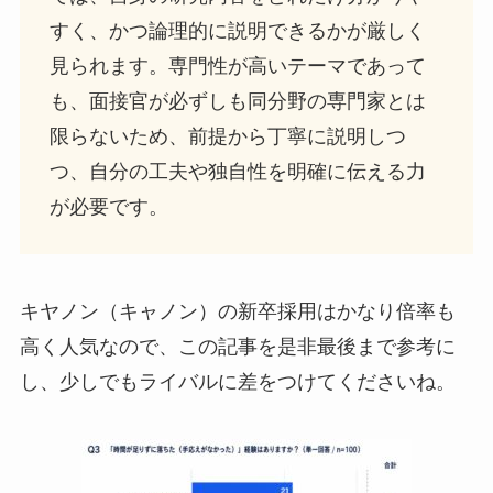
すく、かつ論理的に説明できるかが厳しく
見られます。専門性が高いテーマであって
も、面接官が必ずしも同分野の専門家とは
限らないため、前提から丁寧に説明しつ
つ、自分の工夫や独自性を明確に伝える力
が必要です。
キヤノン（キャノン）の新卒採用はかなり倍率も
高く人気なので、この記事を是非最後まで参考に
し、少しでもライバルに差をつけてくださいね。