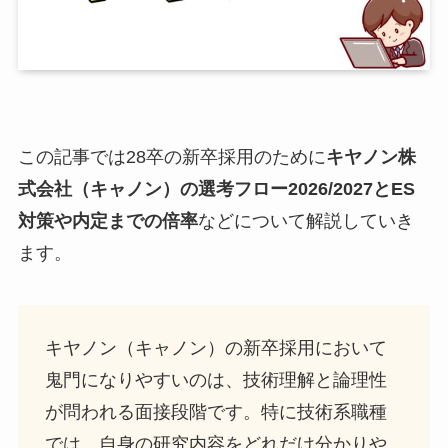
この記事では28卒の新卒採用のために
キヤノン株
式会社（キャノン）
の選考フロー2026/2027とES
対策や内定までの倍率
などについて解説していき
ます。
キヤノン（キャノン）の新卒採用において
鬼門になりやすいのは、技術理解と論理性
が問われる面接段階です。特に技術系職種
では、自身の研究内容をどれだけ分かりや