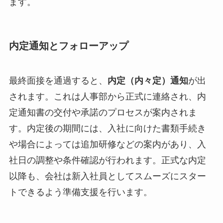
ます。
内定通知とフォローアップ
最終面接を通過すると、
内定（内々定）通知
が出
されます。これは人事部から正式に連絡され、内
定通知書の交付や承諾のプロセスが案内されま
す。内定後の期間には、入社に向けた書類手続き
や場合によっては追加研修などの案内があり、入
社日の調整や条件確認が行われます。正式な内定
以降も、会社は新入社員としてスムーズにスター
トできるよう準備支援を行います。