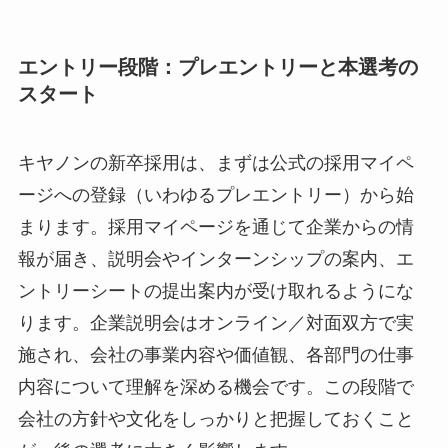
エントリー段階：プレエントリーと本選考の
スタート
キヤノンの新卒採用は、まずは公式の採用マイペ
ージへの登録（いわゆるプレエントリー）から始
まります。採用マイページを通じて企業からの情
報が届き、説明会やインターンシップの案内、エ
ントリーシートの提出案内が受け取れるようにな
ります。企業説明会はオンライン／対面双方で実
施され、会社の事業内容や価値観、各部門の仕事
内容について理解を深める機会です。この段階で
会社の方針や文化をしっかりと把握しておくこと