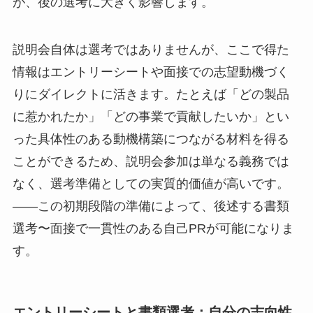
が、後の選考に大きく影響します。
説明会自体は選考ではありませんが、ここで得た
情報はエントリーシートや面接での志望動機づく
りにダイレクトに活きます。たとえば「どの製品
に惹かれたか」「どの事業で貢献したいか」とい
った具体性のある動機構築につながる材料を得る
ことができるため、説明会参加は単なる義務では
なく、選考準備としての実質的価値が高いです。
――この初期段階の準備によって、後述する書類
選考〜面接で一貫性のある自己PRが可能になりま
す。
エントリーシートと書類選考：自分の志向性