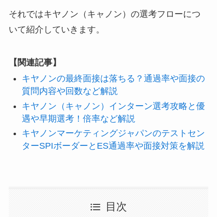
それではキヤノン（キャノン）の選考フローにつ
いて紹介していきます。
【関連記事】
キヤノンの最終面接は落ちる？通過率や面接の
質問内容や回数など解説
キヤノン（キャノン）インターン選考攻略と優
遇や早期選考！倍率など解説
キヤノンマーケティングジャパンのテストセン
ターSPIボーダーとES通過率や面接対策を解説
目次