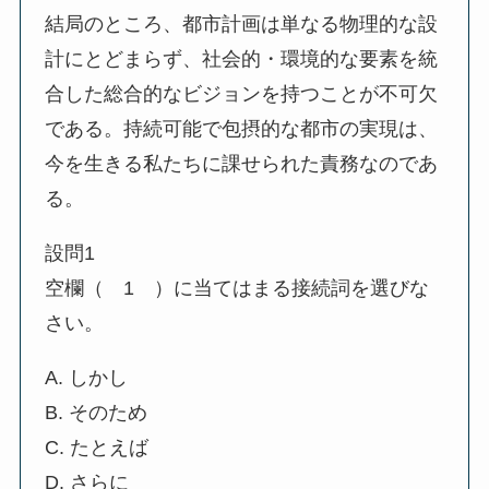
結局のところ、都市計画は単なる物理的な設
計にとどまらず、社会的・環境的な要素を統
合した総合的なビジョンを持つことが不可欠
である。持続可能で包摂的な都市の実現は、
今を生きる私たちに課せられた責務なのであ
る。
設問1
空欄（ 1 ）に当てはまる接続詞を選びな
さい。
A. しかし
B. そのため
C. たとえば
D. さらに