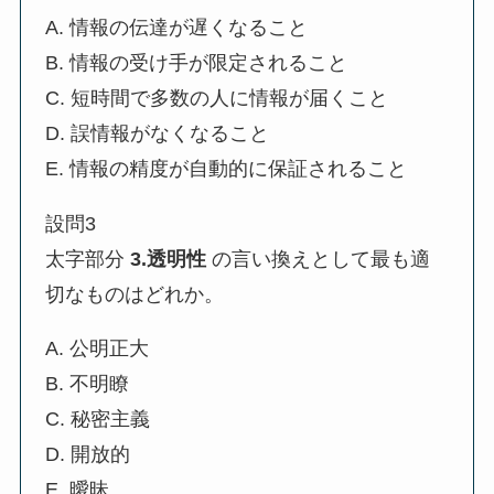
A. 情報の伝達が遅くなること
B. 情報の受け手が限定されること
C. 短時間で多数の人に情報が届くこと
D. 誤情報がなくなること
E. 情報の精度が自動的に保証されること
設問3
太字部分
3.透明性
の言い換えとして最も適
切なものはどれか。
A. 公明正大
B. 不明瞭
C. 秘密主義
D. 開放的
E. 曖昧