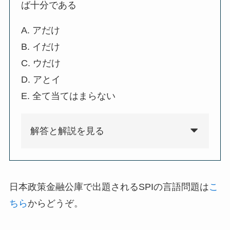
ば十分である
A. アだけ
B. イだけ
C. ウだけ
D. アとイ
E. 全て当てはまらない
解答と解説を見る
日本政策金融公庫で出題されるSPIの言語問題は
こ
ちら
からどうぞ。