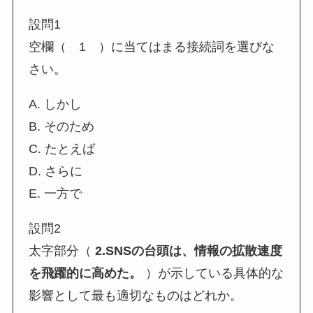
設問1
空欄（ 1 ）に当てはまる接続詞を選びな
さい。
A. しかし
B. そのため
C. たとえば
D. さらに
E. 一方で
設問2
太字部分（
2.SNSの台頭は、情報の拡散速度
を飛躍的に高めた。
）が示している具体的な
影響として最も適切なものはどれか。