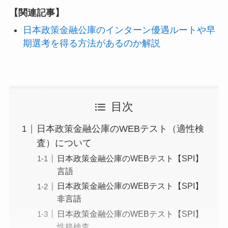
【関連記事】
日本政策金融公庫のインターン優遇ルートや早
期選考を得る方法があるのか解説
目次
日本政策金融公庫のWEBテスト（適性検
査）について
日本政策金融公庫のWEBテスト【SPI】
言語
日本政策金融公庫のWEBテスト【SPI】
非言語
日本政策金融公庫のWEBテスト【SPI】
性格検査