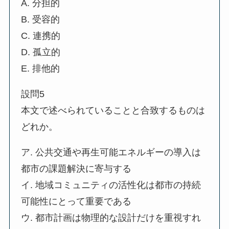
A. 分担的
B. 受容的
C. 連携的
D. 孤立的
E. 排他的
設問5
本文で述べられていることと合致するものは
どれか。
ア. 公共交通や再生可能エネルギーの導入は
都市の課題解決に寄与する
イ. 地域コミュニティの活性化は都市の持続
可能性にとって重要である
ウ. 都市計画は物理的な設計だけを重視すれ