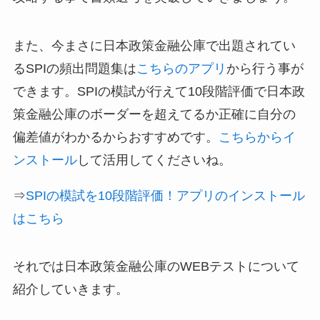
また、今まさに日本政策金融公庫で出題されてい
るSPIの頻出問題集は
こちらのアプリ
から行う事が
できます。SPIの模試が行えて10段階評価で日本政
策金融公庫のボーダーを超えてるか正確に自分の
偏差値がわかるからおすすめです。
こちらからイ
ンストール
して活用してくださいね。
⇒
SPIの模試を10段階評価！アプリのインストール
はこちら
それでは日本政策金融公庫のWEBテストについて
紹介していきます。