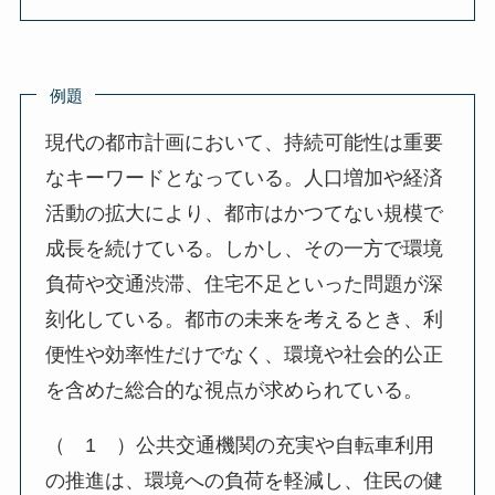
例題
現代の都市計画において、持続可能性は重要
なキーワードとなっている。人口増加や経済
活動の拡大により、都市はかつてない規模で
成長を続けている。しかし、その一方で環境
負荷や交通渋滞、住宅不足といった問題が深
刻化している。都市の未来を考えるとき、利
便性や効率性だけでなく、環境や社会的公正
を含めた総合的な視点が求められている。
（ 1 ）公共交通機関の充実や自転車利用
の推進は、環境への負荷を軽減し、住民の健