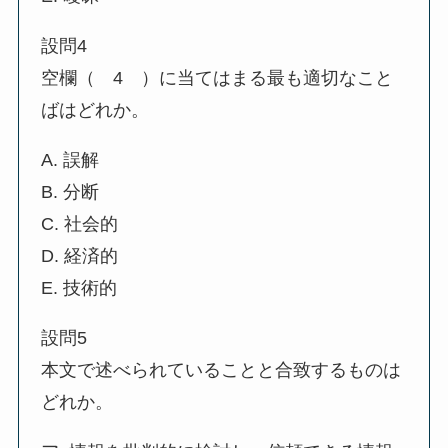
設問4
空欄（ 4 ）に当てはまる最も適切なこと
ばはどれか。
A. 誤解
B. 分断
C. 社会的
D. 経済的
E. 技術的
設問5
本文で述べられていることと合致するものは
どれか。