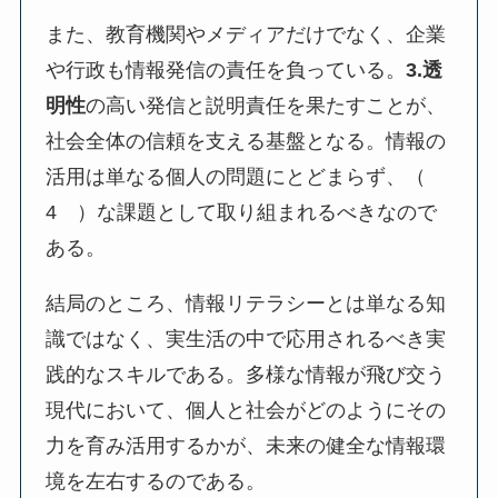
また、教育機関やメディアだけでなく、企業
や行政も情報発信の責任を負っている。
3.透
明性
の高い発信と説明責任を果たすことが、
社会全体の信頼を支える基盤となる。情報の
活用は単なる個人の問題にとどまらず、（
4 ）な課題として取り組まれるべきなので
ある。
結局のところ、情報リテラシーとは単なる知
識ではなく、実生活の中で応用されるべき実
践的なスキルである。多様な情報が飛び交う
現代において、個人と社会がどのようにその
力を育み活用するかが、未来の健全な情報環
境を左右するのである。