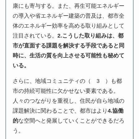
康にも寄与する。また、再生可能エネルギー
の導入や省エネルギー建築の普及は、都市全
体のエネルギー効率を高める取り組みとして
注目されている。
2.こうした取り組みは、都
市が直面する課題を解決する手段であると同
時に、生活の質を向上させる可能性も秘めて
いる。
さらに、地域コミュニティの（ 3 ）も都
市の持続可能性に欠かせない要素である。
人々のつながりを重視し、住民が自ら地域の
課題解決に関わることで、都市はより
4.協働
的
な空間へと発展していくことができるだろ
う。