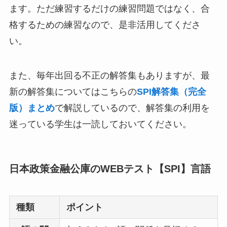
ます。ただ練習するだけの練習問題ではなく、合
格するための練習なので、是非活用してくださ
い。
また、毎年出回る不正の解答集もありますが、最
新の解答集についてはこちらの
SPI解答集（完全
版）まとめ
で解説しているので、解答集の利用を
迷っている学生は一読しておいてください。
日本政策金融公庫のWEBテスト【SPI】言語
種類
ポイント