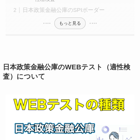
日本政策金融公庫のSPIボーダー
もっと見る
日本政策金融公庫のWEBテスト（適性検
査）について