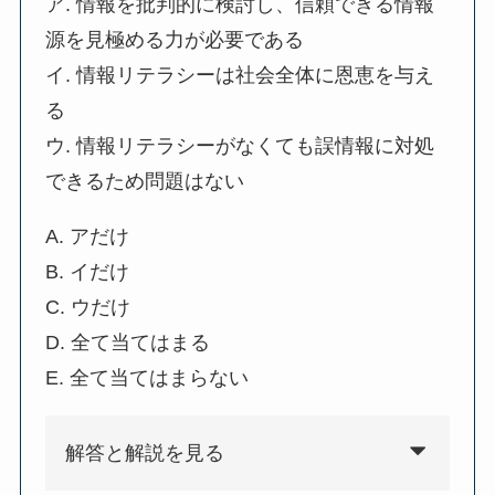
ア. 情報を批判的に検討し、信頼できる情報
源を見極める力が必要である
イ. 情報リテラシーは社会全体に恩恵を与え
る
ウ. 情報リテラシーがなくても誤情報に対処
できるため問題はない
A. アだけ
B. イだけ
C. ウだけ
D. 全て当てはまる
E. 全て当てはまらない
解答と解説を見る