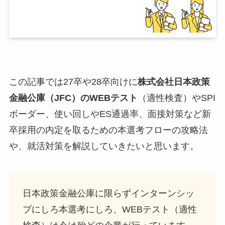
この記事では27卒や28卒向けに
株式会社日本政策
金融公庫（JFC）のWEBテスト
（適性検査）やSPI
ボーダー、使い回しやES通過率、面接対策など新
卒採用の内定を取るための本選考フローの攻略法
や、就活対策を解説していきたいと思います。
日本政策金融公庫に限らずインターンシッ
プにしろ本選考にしろ、WEBテスト（適性