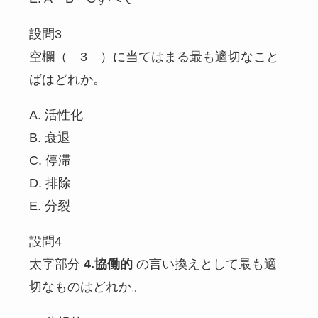
設問3
空欄（ 3 ）に当てはまる最も適切なこと
ばはどれか。
A. 活性化
B. 衰退
C. 停滞
D. 排除
E. 分裂
設問4
太字部分
4.協働的
の言い換えとして最も適
切なものはどれか。