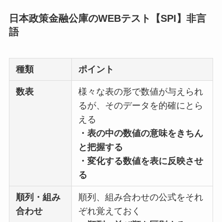
日本政策金融公庫のWEBテスト【SPI】非言
語
種類
ポイント
数表
様々な表の形で数値が与えられ
るが、そのデータを的確にとら
える
・表の中の数値の意味をきちん
と把握する
・変化する数値を表に反映させ
る
順列・組み
順列、組み合わせの公式をそれ
合わせ
ぞれ覚えておく