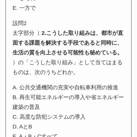
E. 一方で
設問2
太字部分（
2.こうした取り組みは、都市が直
面する課題を解決する手段であると同時に、
生活の質を向上させる可能性も秘めている。
）の「こうした取り組み」として当てはまる
ものは、次のうちどれか。
A. 公共交通機関の充実や自転車利用の推進
B. 再生可能エネルギーの導入や省エネルギー
建築の普及
C. 高度な防犯システムの導入
D. AとB
E. A・B・Cすべて