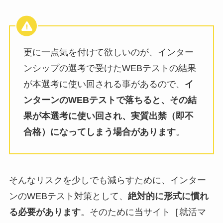
更に一点気を付けて欲しいのが、インター
ンシップの選考で受けたWEBテストの結果
が本選考に使い回される事があるので、
イ
ンターンのWEBテストで落ちると、その結
果が本選考に使い回され、実質出禁（即不
合格）になってしまう場合があります
。
そんなリスクを少しでも減らすために、インター
ンのWEBテスト対策として、
絶対的に形式に慣れ
る必要があります
。そのために当サイト［就活マ