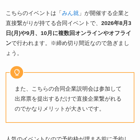
こちらのイベントは「
みん就
」が開催する企業と
直接繋がりが持てる合同イベントで、
2026年8月3
日(月)や9月、10月
に複数回オンラインやオフライ
ン
で行われます。※締め切り間近なので急ぎまし
ょう。
また、こちらの合同企業説明会は参加して
出席票を提出するだけで直接企業繋がれる
のでかなりメリットが大きいです。
人気のイベントなので予約枠が埋まる前に予約し