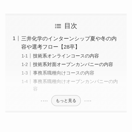
目次
三井化学のインターンシップ夏や冬の内
容や選考フロー【28卒】
技術系オンラインコースの内容
技術系対面オープンカンパニーの内容
事務系職種向けコースの内容
事務系職種向けオープンカンパニーの内
容
もっと見る