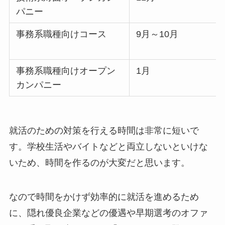
パニー
事務系職種向けコース
9月～10月
事務系職種向けオープン
1月
カンパニー
就活のための対策を行える時間は非常に短いで
す。学校生活やバイトなどと両立しないといけな
いため、時間を作るのが大変だと思います。
なので時間をかけず効率的に就活を進めるため
に、隠れ優良企業などの優遇や早期選考のオファ