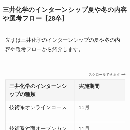
三井化学のインターンシップ夏や冬の内容
や選考フロー【28卒】
先ずは三井化学のインターンシップの夏や冬の内
容や選考フローから紹介します。
スクロールできます
三井化学
のインターンシ
実施期間
ップの種類
技術系オンラインコース
11月
技術系対面オープンカン
11月