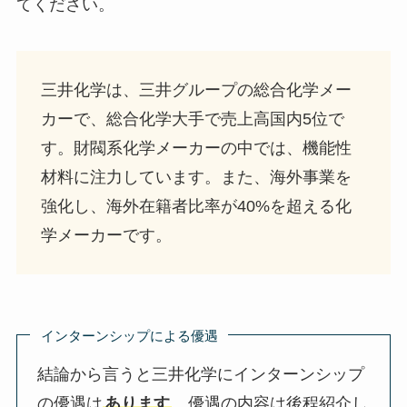
てください。
三井化学は、三井グループの総合化学メー
カーで、総合化学大手で売上高国内5位で
す。財閥系化学メーカーの中では、機能性
材料に注力しています。また、海外事業を
強化し、海外在籍者比率が40%を超える化
学メーカーです。
インターンシップによる優遇
結論から言うと三井化学にインターンシップ
の優遇は
あります
。優遇の内容は後程紹介し