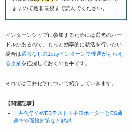
ますので是非最後まで読んでください。
インターンシップに参加するためには選考のハー
ドルがあるので、もっと効率的に就活を行いたい
場合は
選考なしの1dayインターンで優遇がもらえ
る企業
を把握しておくのも手です。
それでは三井化学について紹介していきます。
【関連記事】
三井化学のWEBテスト玉手箱ボーダーとES通
過率や面接対策など解説