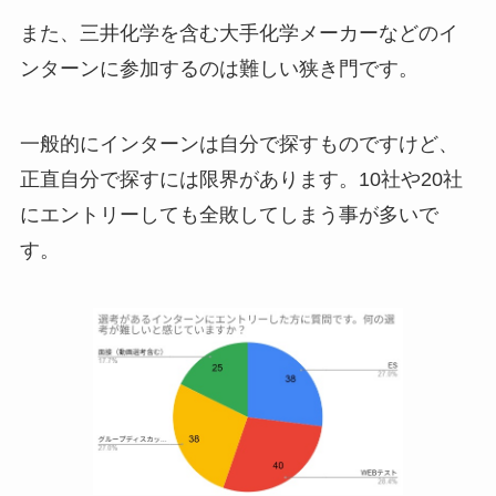
また、三井化学を含む大手化学メーカーなどのイ
ンターンに参加するのは難しい狭き門です。
一般的にインターンは自分で探すものですけど、
正直自分で探すには限界があります。10社や20社
にエントリーしても全敗してしまう事が多いで
す。