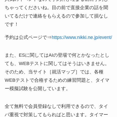
ちゃってくださいね。目の前で直接企業の話を聞
いてるだけで連絡をもらえるので参加して損なし
です！
予約は公式ページで⇒
https://www.nikki.ne.jp/event/
また、ESに関してはAIの登場で何とかなったとし
ても、WEBテストに関してはそうはいきません。
そのため、当サイト［就活マップ］では、各種
WEBテストで合格するための練習問題と、タイマ
ー模擬試験を公開しています。
全て無料で会員登録なしで利用できるので、タイ
パ重視で対策してもらればと思います。タイマー