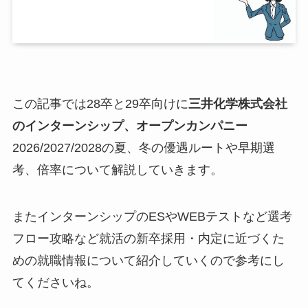
この記事では28卒と29卒向けに
三井化学株式会社
のインターンシップ、オープンカンパニー
2026/2027/2028の夏、冬の優遇ルートや早期選
考、倍率について解説していきます。
またインターンシップのESやWEBテストなど選考
フロー攻略など就活の新卒採用・内定に近づくた
めの就職情報について紹介していくので参考にし
てくださいね。