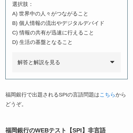
選択肢：
A) 世界中の人々がつながること
B) 個人情報の流出やデジタルデバイド
C) 情報の共有が迅速に行えること
D) 生活の基盤となること
解答と解説を見る
福岡銀行で出題されるSPIの言語問題は
こちら
から
どうぞ。
福岡銀行のWEBテスト【SPI】非言語