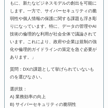
もに、新たなビジネスモデルの創出を可能に
します。一方で、サイバーセキュリティの脆
弱性や個人情報の保護に関する課題も浮き彫
りになっています。特に、データの管理やAI
技術の倫理的な利用が社会全体で議論されて
います。これにより、政府や企業は規制の強
化や倫理的ガイドラインの策定を急ぐ必要が
あります。」
質問：DXの課題として挙げられていないも
のを選びなさい。
選択肢：
A) 業務効率の向上
B) サイバーセキュリティの脆弱性