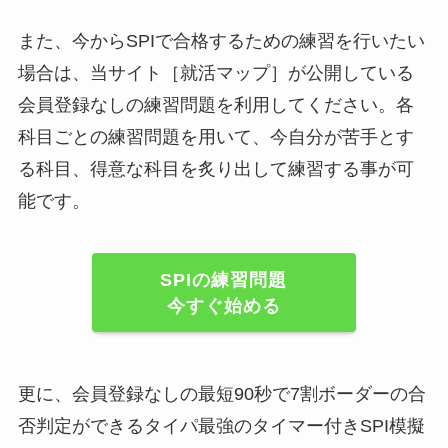
また、今からSPIで合格するための練習を行いたい
場合は、当サイト［就活マップ］が公開している
会員登録なしの練習問題を利用してください。各
科目ごとの練習問題を用いて、今自分が苦手とす
る科目、得意な科目を炙り出して練習する事が可
能です。
SPIの練習問題
今すぐ始める
更に、会員登録なしの最短90秒で7割ボーダーの合
否判定ができるタイパ最強のタイマー付きSPI模擬