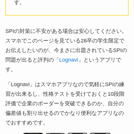
す。
SPIの対策に不安がある場合は安心してください。
スマホでこのページを見ている28卒の学生限定で
お伝えしたいのが、今まさに出題されているSPIの
問題が出ると評判の「
Lognavi
」というアプリで
す。
「Lognavi」はスマホアプリなので気軽にSPIの練
習が出来るし、性格テストを受けておくと10段階
評価で企業のボーダーを突破できるのか、自分の
偏差値も割り出せるのでかなり便利なアプリなの
でおすすめです。