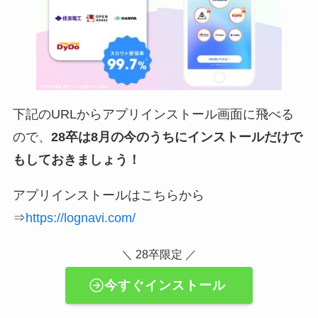
下記のURLからアプリインストール画面に飛べる
ので、
28卒は8月の今のうちにインストールだけで
もしておきましょう！
アプリインストールはこちらから
⇒
https://lognavi.com/
＼ 28卒限定 ／
今すぐインストール