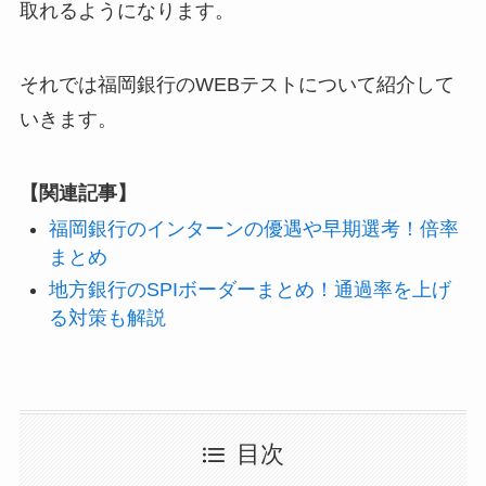
取れるようになります。
それでは福岡銀行のWEBテストについて紹介して
いきます。
【関連記事】
福岡銀行のインターンの優遇や早期選考！倍率
まとめ
地方銀行のSPIボーダーまとめ！通過率を上げ
る対策も解説
目次