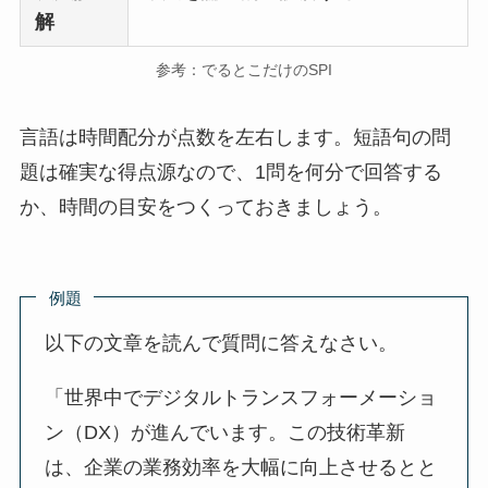
解
参考：でるとこだけのSPI
言語は時間配分が点数を左右します。短語句の問
題は確実な得点源なので、1問を何分で回答する
か、時間の目安をつくっておきましょう。
例題
以下の文章を読んで質問に答えなさい。
「世界中でデジタルトランスフォーメーショ
ン（DX）が進んでいます。この技術革新
は、企業の業務効率を大幅に向上させるとと