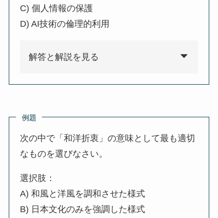
C) 個人情報の保護
D) AI技術の倫理的利用
解答と解説を見る
例題
次の中で「和洋折衷」の意味として最も適切
なものを選びなさい。
選択肢：
A) 和風と洋風を調和させた様式
B) 日本文化のみを強調した様式