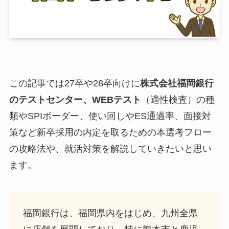
この記事では27卒や28卒向けに
株式会社福岡銀行
のテストセンター、WEBテスト
（適性検査）の種
類やSPIボーダー、使い回しやES通過率、面接対
策など新卒採用の内定を取るための本選考フロー
の攻略法や、就活対策を解説していきたいと思い
ます。
福岡銀行は、福岡県内をはじめ、九州全県