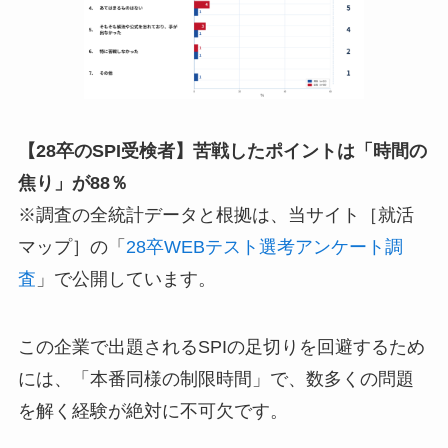
【28卒のSPI受検者】苦戦したポイントは「時間の
焦り」が88％
※調査の全統計データと根拠は、当サイト［就活
マップ］の「
28卒WEBテスト選考アンケート調
査
」で公開しています。
この企業で出題されるSPIの足切りを回避するため
には、「本番同様の制限時間」で、数多くの問題
を解く経験が絶対に不可欠です。