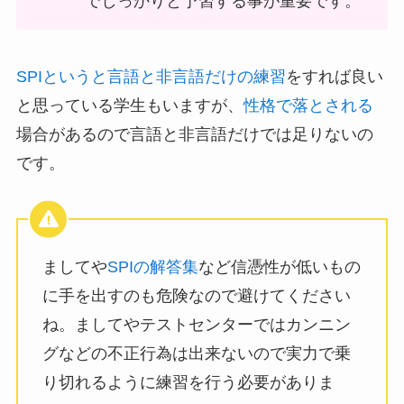
でしっかりと予習する事が重要です。
SPIというと言語と非言語だけの練習
をすれば良い
と思っている学生もいますが、
性格で落とされる
場合があるので言語と非言語だけでは足りないの
です。
ましてや
SPIの解答集
など信憑性が低いもの
に手を出すのも危険なので避けてください
ね。ましてやテストセンターではカンニン
グなどの不正行為は出来ないので実力で乗
り切れるように練習を行う必要がありま