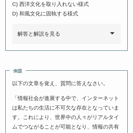
C) 西洋文化を取り入れない様式
D) 和風文化に固執する様式
解答と解説を見る
例題
以下の文章を覚え、質問に答えなさい。
「情報社会が進展する中で、インターネット
は私たちの生活に不可欠な存在となっていま
す。これにより、世界中の人々がリアルタイ
ムでつながることが可能となり、情報の共有