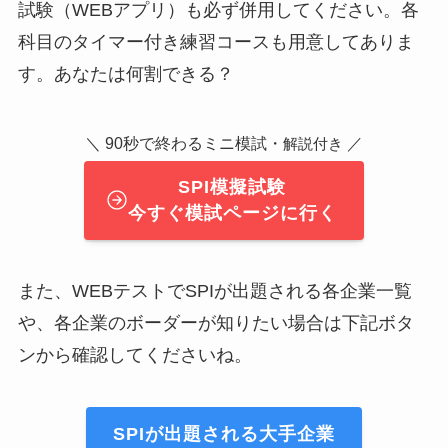
試験（WEBアプリ）も必ず併用してください。各
科目のタイマー付き練習コースも用意してありま
す。あなたは何割できる？
＼ 90秒で終わるミニ模試・
／
解説付き
SPI模擬試験
今すぐ模試ページに行く
また、WEBテストでSPIが出題される各企業一覧
や、各企業のボーダーが知りたい場合は下記ボタ
ンから確認してくださいね。
SPIが出題される大手企業