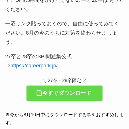
ください。
一応リンク貼っておくので、自由に使ってみてく
ださい。8月の今のうちに対策を終わらせましょ
う。
27卒と28卒のSPI問題集公式
⇒
https://careerpark.jp/
＼ 27卒・28卒限定 ／
今すぐダウンロード
※今から8月10日中にダウンロードする事をおすすめしま
す。