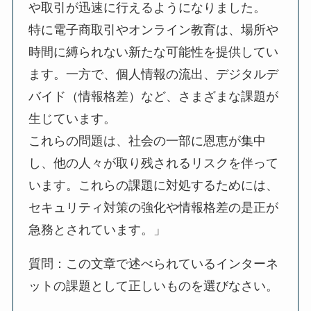
や取引が迅速に行えるようになりました。
特に電子商取引やオンライン教育は、場所や
時間に縛られない新たな可能性を提供してい
ます。一方で、個人情報の流出、デジタルデ
バイド（情報格差）など、さまざまな課題が
生じています。
これらの問題は、社会の一部に恩恵が集中
し、他の人々が取り残されるリスクを伴って
います。これらの課題に対処するためには、
セキュリティ対策の強化や情報格差の是正が
急務とされています。」
質問：この文章で述べられているインターネ
ットの課題として正しいものを選びなさい。