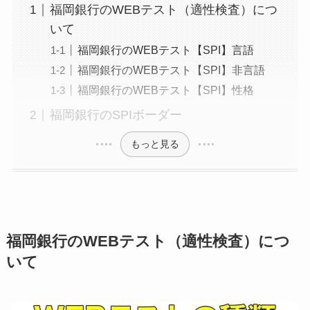
福岡銀行のWEBテスト（適性検査）につ
いて
福岡銀行のWEBテスト【SPI】言語
福岡銀行のWEBテスト【SPI】非言語
福岡銀行のWEBテスト【SPI】性格
福岡銀行のSPIボーダー
もっと見る
福岡銀行のWEBテスト（適性検査）につ
いて