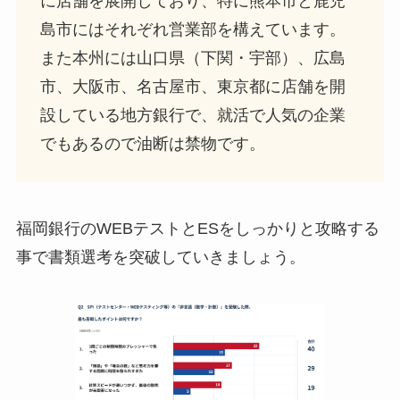
に店舗を展開しており、特に熊本市と鹿児
島市にはそれぞれ営業部を構えています。
また本州には山口県（下関・宇部）、広島
市、大阪市、名古屋市、東京都に店舗を開
設している地方銀行で、就活で人気の企業
でもあるので油断は禁物です。
福岡銀行のWEBテストとESをしっかりと攻略する
事で書類選考を突破していきましょう。