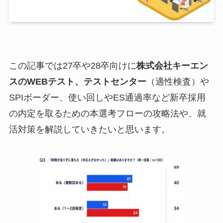
この記事では27卒や28卒向けに
株式会社キーエン
スのWEBテスト、テストセンター
（適性検査）や
SPIボーダー、使い回しやES通過率など新卒採用
の内定を取るための本選考フローの攻略法や、就
活対策を解説していきたいと思います。