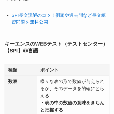
SPI長文読解のコツ！例題や過去問など長文練
習問題を無料公開
キーエンスのWEBテスト（テストセンター）
【SPI】非言語
種類
ポイント
数表
様々な表の形で数値が与えられ
るが、そのデータを的確にとら
える
・表の中の数値の意味をきちん
と把握する