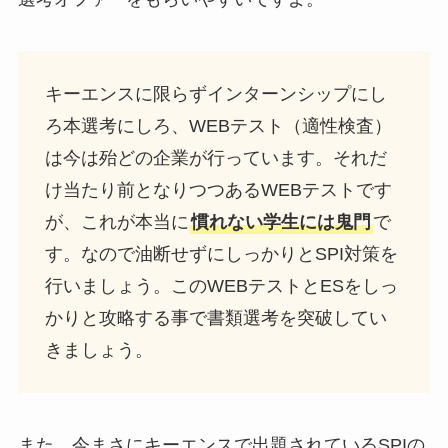
キーエンスに限らずインターンシップにし
ろ本選考にしろ、WEBテスト（適性検査）
は今は殆どの企業が行っています。それだ
け当たり前となりつつあるWEBテストです
が、これが本当に
慣れない学生には鬼門
で
す。なので油断せずにしっかりとSPI対策を
行いましょう。このWEBテストとESをしっ
かりと攻略する事で書類選考を突破してい
きましょう。
また、今まさにキーエンスで出題されているSPIの