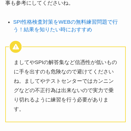
事も参考にしてくださいね。
SPI性格検査対策をWEBの無料練習問題で行
う！結果を知りたい時におすすめ
ましてやSPIの解答集など信憑性が低いもの
に手を出すのも危険なので避けてください
ね。ましてやテストセンターではカンニン
グなどの不正行為は出来ないので実力で乗
り切れるように練習を行う必要がありま
す。