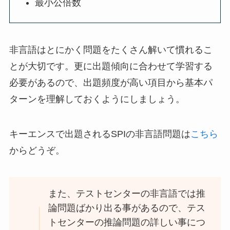
最小公倍数
非言語はとにかく問題をたくさん解いて慣れるこ
とが大切です。更に出題傾向に合わせて学習する
必要があるので、出題頻度が高い項目から基本パ
ターンを理解しておくようにしましょう。
キーエンスで出題されるSPIの非言語問題は
こちら
からどうぞ。
また、テストセンターの非言語では推
論問題ばかり出る事があるので、テス
トセンターの推論問題の詳しい事につ