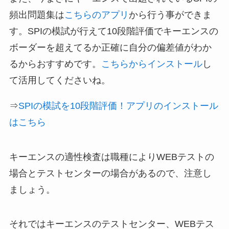
頻出問題集は
こちらのアプリ
から行う事ができま
す。SPIの模試が行えて10段階評価でキーエンスの
ボーダーを超えてるか正確に自分の偏差値がわか
るからおすすめです。
こちらからインストール
し
て活用してくださいね。
⇒
SPIの模試を10段階評価！アプリのインストール
はこちら
キーエンスの適性検査は職種によりWEBテストの
場合とテストセンターの場合があるので、注意し
ましょう。
それではキーエンスのテストセンター、WEBテス