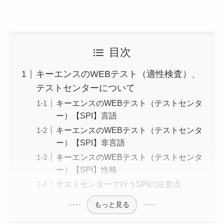
目次
キーエンスのWEBテスト（適性検査）、
テストセンターについて
キーエンスのWEBテスト（テストセンタ
ー）【SPI】言語
キーエンスのWEBテスト（テストセンタ
ー）【SPI】非言語
キーエンスのWEBテスト（テストセンタ
ー）【SPI】性格
テストセンターで行うSPIの注意点
もっと見る