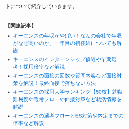
トについて紹介していきます。
【関連記事】
キーエンスの年収がやばい！なんの会社で年収
がなぜ高いのか、一年目の初任給についても解
説
キーエンスのインターンシップ優遇や早期選
考！採用倍率など解説
キーエンスの面接の回数や質問内容など面接対
策を解説！最終面接で落ちない方法
キーエンスの採用大学ランキング【50校】就職
難易度や選考フローや面接対策など就活情報を
解説
キーエンスの選考フローとES対策や内定までの
倍率など解説