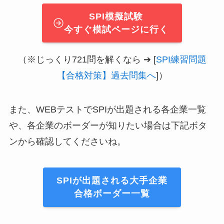
SPI模擬試験
今すぐ模試ページに行く
（※じっくり721問を解くなら ➔ [
SPI練習問題
【合格対策】過去問集へ
]）
また、WEBテストでSPIが出題される各企業一覧
や、各企業のボーダーが知りたい場合は下記ボタ
ンから確認してくださいね。
SPIが出題される大手企業
合格ボーダー一覧