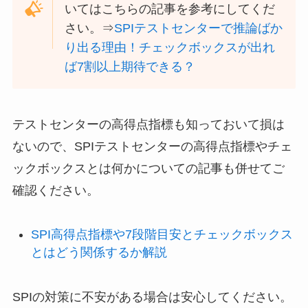
いてはこちらの記事を参考にしてくだ
さい。⇒
SPIテストセンターで推論ばか
り出る理由！チェックボックスが出れ
ば7割以上期待できる？
テストセンターの高得点指標も知っておいて損は
ないので、SPIテストセンターの高得点指標やチェ
ックボックスとは何かについての記事も併せてご
確認ください。
SPI高得点指標や7段階目安とチェックボックス
とはどう関係するか解説
SPIの対策に不安がある場合は安心してください。