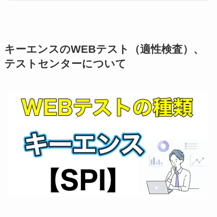
キーエンスのWEBテスト（適性検査）、
テストセンターについて