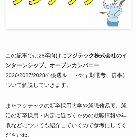
この記事では28卒向けに
フジテック株式会社のイ
ンターンシップ、オープンカンパニー
2026/2027/2028の優遇ルートや早期選考、倍率に
ついて解説していきます。
またフジテックの新卒採用大学や就職難易度、就
活の新卒採用・内定に近づくための就職情報や年
収などについても紹介していくので参考にしてく
ださいね。