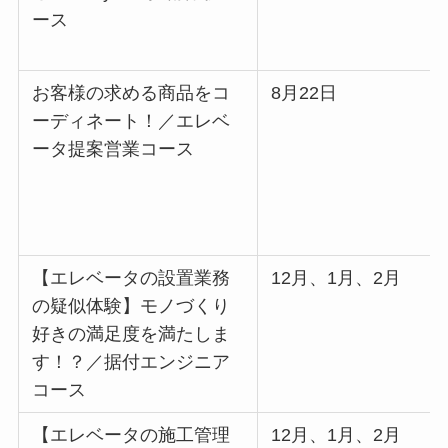
ース
お客様の求める商品をコ
8月22日
ーディネート！／エレベ
ータ提案営業コース
【エレベータの設置業務
12月、1月、2月
の疑似体験】モノづくり
好きの満足度を満たしま
す！？／据付エンジニア
コース
【エレベータの施工管理
12月、1月、2月