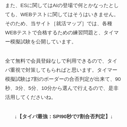
また、ESに関してはAIの登場で何とかなったとし
ても、WEBテストに関してはそうはいきません。
そのため、当サイト［就活マップ］では、各種
WEBテストで合格するための練習問題と、タイマ
ー模擬試験を公開しています。
全て無料で会員登録なしで利用できるので、タイ
パ重視で対策してもらればと思います。タイマー
模擬試験は7割のボーダーの合否判定が出来て、90
秒、3分、5分、10分から選んで行えるので、是非
活用してくださいね。
↓
【タイパ最強：SPI90秒で7割合否判定】
↓