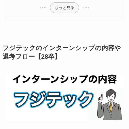
もっと見る
フジテックのインターンシップの内容や
選考フロー【28卒】