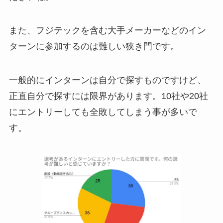
また、フジテックを含む大手メーカーなどのイン
ターンに参加するのは難しい狭き門です。
一般的にインターンは自分で探すものですけど、
正直自分で探すには限界があります。10社や20社
にエントリーしても全敗してしまう事が多いで
す。