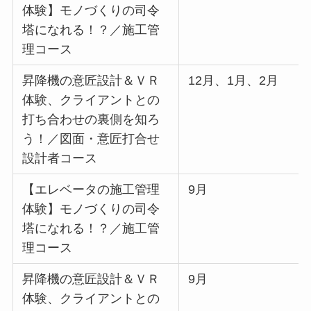
体験】モノづくりの司令
塔になれる！？／施工管
理コース
昇降機の意匠設計＆ＶＲ
12月、1月、2月
体験、クライアントとの
打ち合わせの裏側を知ろ
う！／図面・意匠打合せ
設計者コース
【エレベータの施工管理
9月
体験】モノづくりの司令
塔になれる！？／施工管
理コース
昇降機の意匠設計＆ＶＲ
9月
体験、クライアントとの