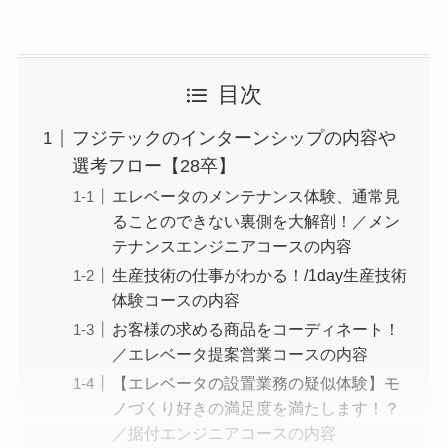
目次
フジテックのインターンシップの内容や
選考フロー【28卒】
エレベータのメンテナンス体験、通常見
ることのできない裏側を大解剖！／メン
テナンスエンジニアコースの内容
生産技術の仕事がわかる！/1day生産技術
体験コースの内容
お客様の求める商品をコーディネート！
／エレベータ提案営業コースの内容
【エレベータの設置業務の疑似体験】モ
ノづくり好きの満足度を満たします！？
／据付エンジニアコースの内容