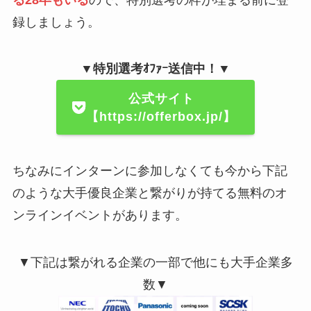
録しましょう。
▼特別選考ｵﾌｧｰ送信中！▼
公式サイト
【https://offerbox.jp/】
ちなみにインターンに参加しなくても今から下記
のような大手優良企業と繋がりが持てる無料のオ
ンラインイベントがあります。
▼下記は繋がれる企業の一部で他にも大手企業多
数▼