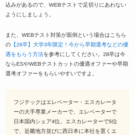
込みがあるので、WEBテストで足切りにあわない
ようにしましょう。
また、WEBテスト対策が面倒という場合はこちら
の
【28卒】大学3年限定！今から早期選考などの優
遇をもらう方法
を参考にしてください。28卒は今
ならESやWEBテストカットの優遇オファーや早期
選考オファーをもらいやすいですよ。
フジテックはエレベーター・エスカレータ
ーの大手専業メーカーで、エレベーターで
日本国内シェア4位。エスカレーターで5位
で、近畿地方並びに西日本に本社を置くエ