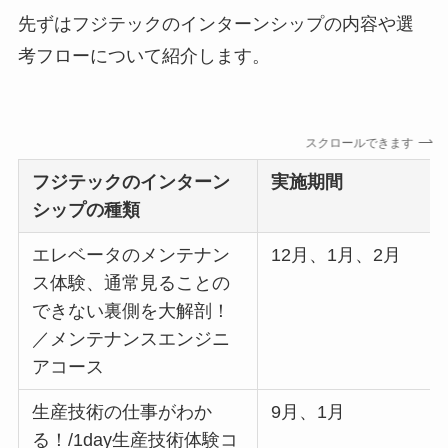
先ずはフジテックのインターンシップの内容や選
考フローについて紹介します。
スクロールできます
フジテックのインターン
実施期間
シップの種類
エレベータのメンテナン
12月、1月、2月
ス体験、通常見ることの
できない裏側を大解剖！
／メンテナンスエンジニ
アコース
生産技術の仕事がわか
9月、1月
る！/1day生産技術体験コ