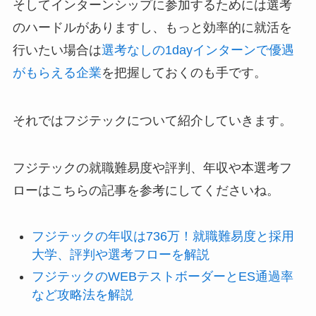
そしてインターンシップに参加するためには選考
のハードルがありますし、もっと効率的に就活を
行いたい場合は
選考なしの1dayインターンで優遇
がもらえる企業
を把握しておくのも手です。
それではフジテックについて紹介していきます。
フジテックの就職難易度や評判、年収や本選考フ
ローはこちらの記事を参考にしてくださいね。
フジテックの年収は736万！就職難易度と採用
大学、評判や選考フローを解説
フジテックのWEBテストボーダーとES通過率
など攻略法を解説