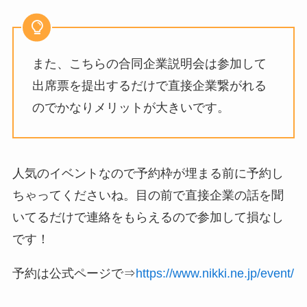
また、こちらの合同企業説明会は参加して
出席票を提出するだけで直接企業繋がれる
のでかなりメリットが大きいです。
人気のイベントなので予約枠が埋まる前に予約し
ちゃってくださいね。目の前で直接企業の話を聞
いてるだけで連絡をもらえるので参加して損なし
です！
予約は公式ページで⇒
https://www.nikki.ne.jp/event/