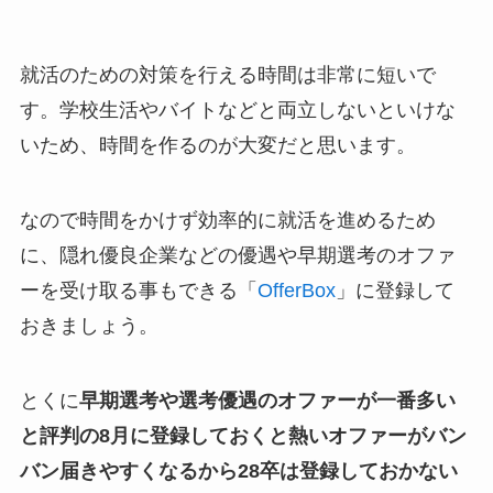
就活のための対策を行える時間は非常に短いで
す。学校生活やバイトなどと両立しないといけな
いため、時間を作るのが大変だと思います。
なので時間をかけず効率的に就活を進めるため
に、隠れ優良企業などの優遇や早期選考のオファ
ーを受け取る事もできる「
OfferBox
」に登録して
おきましょう。
とくに
早期選考や選考優遇のオファーが一番多い
と評判の8月に登録しておくと熱いオファーがバン
バン届きやすくなるから28卒は登録しておかない