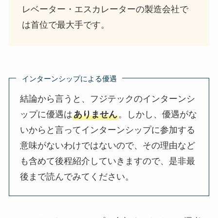
レベーター・エスカレーターの製造会社で
は首位で最大手です。
インターンシップによる優遇
結論から言うと、フジテックのインターンシ
ップに優遇は
ありません
。しかし、優遇がな
いからと言ってインターンシップに参加する
意味がないわけではないので、その理由など
も含めて後程紹介していきますので、是非最
後まで読んでみてください。