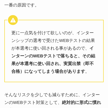
一番の原因です。
更に一点気を付けて欲しいのが、インター
ンシップの選考で受けたWEBテストの結果
が本選考に使い回される事があるので、
イ
ンターンのWEBテストで落ちると、その結
果が本選考に使い回され、実質出禁（即不
合格）になってしまう場合があります
。
そんなリスクを少しでも減らすために、インター
ンのWEBテスト対策として、
絶対的に形式に慣れ