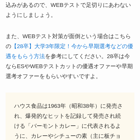
込みがあるので、WEBテストで足切りにあわない
ようにしましょう。
また、WEBテスト対策が面倒という場合はこちら
の
【28卒】大学3年限定！今から早期選考などの優
遇をもらう方法
を参考にしてください。28卒は今
ならESやWEBテストカットの優遇オファーや早期
選考オファーをもらいやすいですよ。
ハウス食品は1963年（昭和38年）に発売さ
れ、爆発的なヒットを記録して発売され続
ける「バーモントカレー」に代表されるよ
うに、カレーやシチューの素（主に板チョ