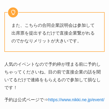
また、こちらの合同企業説明会は参加して
出席票を提出するだけで直接企業繋がれる
のでかなりメリットが大きいです。
人気のイベントなので予約枠が埋まる前に予約し
ちゃってくださいね。目の前で直接企業の話を聞
いてるだけで連絡をもらえるので参加して損なし
です！
予約は公式ページで⇒
https://www.nikki.ne.jp/event/