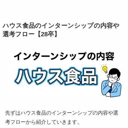
ハウス食品のインターンシップの内容や
選考フロー【28卒】
先ずはハウス食品のインターンシップの内容や選
考フローから紹介していきます。