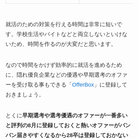
就活のための対策を行える時間は非常に短いで
す。学校生活やバイトなどと両立しないといけな
いため、時間を作るのが大変だと思います。
なので時間をかけず効率的に就活を進めるため
に、隠れ優良企業などの優遇や早期選考のオファ
ーを受け取る事もできる「
OfferBox
」に登録して
おきましょう。
とくに
早期選考や選考優遇のオファーが一番多い
と評判の8月に登録しておくと熱いオファーがバン
バン届きやすくなるから28卒は登録しておかない