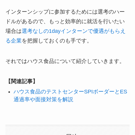
インターンシップに参加するためには選考のハー
ドルがあるので、もっと効率的に就活を行いたい
場合は
選考なしの1dayインターンで優遇がもらえ
る企業
を把握しておくのも手です。
それではハウス食品について紹介していきます。
【関連記事】
ハウス食品のテストセンターSPIボーダーとES
通過率や面接対策を解説