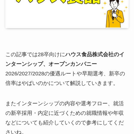
この記事では28卒向けに
ハウス食品株式会社
のイ
ンターンシップ、オープンカンパニー
2026/2027/2028の優遇ルートや早期選考、新卒の
倍率はやばいのかについて解説していきます。
またインターンシップの内容や選考フロー、就活
の新卒採用・内定に近づくための就職情報や年収
などについても紹介していくので参考にしてくだ
さいね。