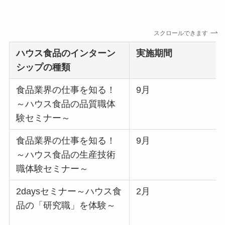
スクロールできます
ハウス食品のインターン
実施期間
シップの種類
食品業界の仕事を知る！
9月
～ハウス食品の品質職体
験セミナー～
食品業界の仕事を知る！
9月
～ハウス食品の生産技術
職体験セミナー～
2daysセミナー～ハウス食
2月
品の「研究職」を体験～