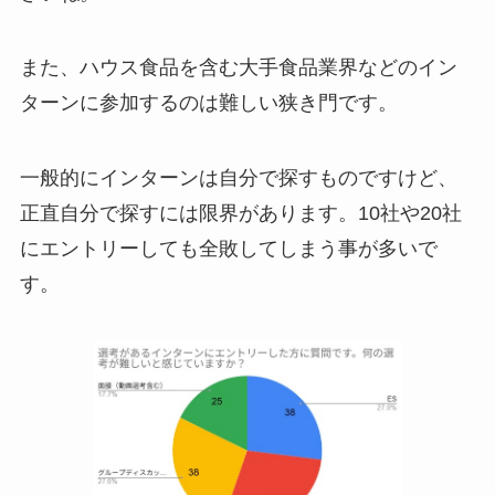
また、ハウス食品を含む大手食品業界などのイン
ターンに参加するのは難しい狭き門です。
一般的にインターンは自分で探すものですけど、
正直自分で探すには限界があります。10社や20社
にエントリーしても全敗してしまう事が多いで
す。