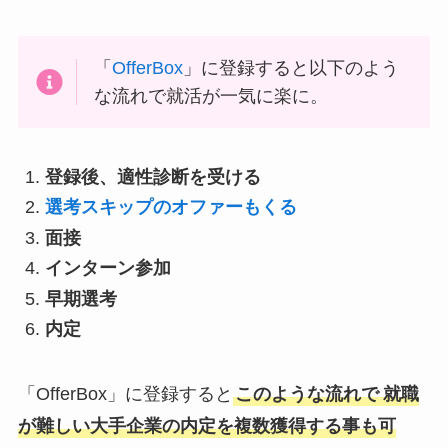
「
OfferBox
」に登録すると以下のよう
な流れで就活が一気に楽に。
登録後、適性診断を受ける
選考スキップのオファーもくる
面接
インターン参加
早期選考
内定
「OfferBox」に登録すると
このような流れで
就職
が難しい大手企業の内定を複数獲得する事も可