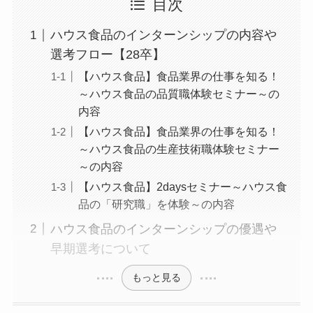
目次
ハウス食品のインターンシップの内容や
選考フロー【28卒】
【ハウス食品】食品業界の仕事を知る！
～ハウス食品の品質職体験セミナー～の
内容
【ハウス食品】食品業界の仕事を知る！
～ハウス食品の生産技術職体験セミナー
～の内容
【ハウス食品】2daysセミナー～ハウス食
品の「研究職」を体験～の内容
ハウス食品のインターンシップの優遇や
早期選考について
もっと見る