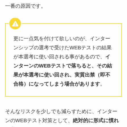
一番の原因です。
更に一点気を付けて欲しいのが、インター
ンシップの選考で受けたWEBテストの結果
が本選考に使い回される事があるので、
イ
ンターンのWEBテストで落ちると、その結
果が本選考に使い回され、実質出禁（即不
合格）になってしまう場合があります
。
そんなリスクを少しでも減らすために、インター
ンのWEBテスト対策として、
絶対的に形式に慣れ