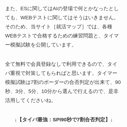
また、ESに関してはAIの登場で何とかなったとし
ても、WEBテストに関してはそうはいきません。
そのため、当サイト［就活マップ］では、各種
WEBテストで合格するための練習問題と、タイマ
ー模擬試験を公開しています。
全て無料で会員登録なしで利用できるので、タイ
パ重視で対策してもらればと思います。タイマー
模擬試験は7割のボーダーの合否判定が出来て、90
秒、3分、5分、10分から選んで行えるので、是非
活用してくださいね。
↓
【タイパ最強：SPI90秒で7割合否判定】
↓