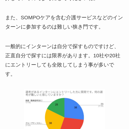
また、SOMPOケアを含む介護サービスなどのイン
ターンに参加するのは難しい狭き門です。
一般的にインターンは自分で探すものですけど、
正直自分で探すには限界があります。10社や20社
にエントリーしても全敗してしまう事が多いで
す。