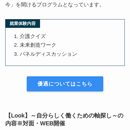
今」を聞けるプログラムとなっています。
就業体験内容
介護クイズ
未来創造ワーク
パネルディスカッション
優遇についてはこちら
【Look】～自分らしく働くための軸探し～の
内容※対面・WEB開催