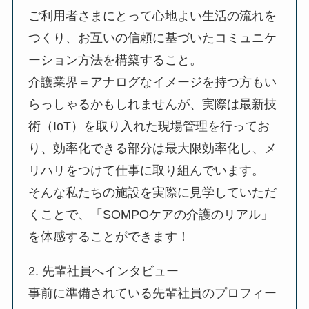
ご利用者さまにとって心地よい生活の流れを
つくり、お互いの信頼に基づいたコミュニケ
ーション方法を構築すること。
介護業界＝アナログなイメージを持つ方もい
らっしゃるかもしれませんが、実際は最新技
術（IoT）を取り入れた現場管理を行ってお
り、効率化できる部分は最大限効率化し、メ
リハリをつけて仕事に取り組んでいます。
そんな私たちの施設を実際に見学していただ
くことで、「SOMPOケアの介護のリアル」
を体感することができます！
2. 先輩社員へインタビュー
事前に準備されている先輩社員のプロフィー