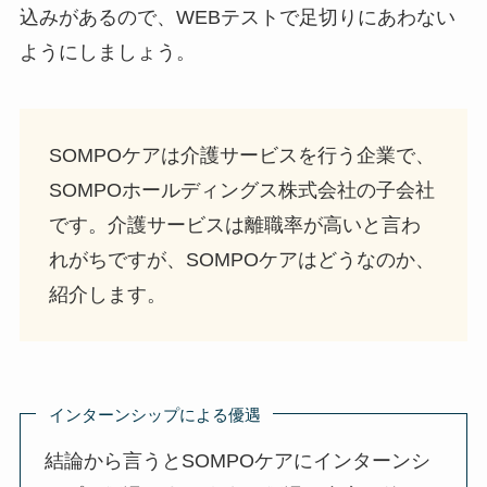
込みがあるので、WEBテストで足切りにあわない
ようにしましょう。
SOMPOケアは介護サービスを行う企業で、
SOMPOホールディングス株式会社の子会社
です。介護サービスは離職率が高いと言わ
れがちですが、SOMPOケアはどうなのか、
紹介します。
インターンシップによる優遇
結論から言うとSOMPOケアにインターンシ