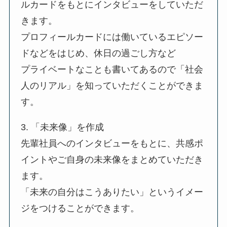
ルカードをもとにインタビューをしていただ
きます。
プロフィールカードには働いているエピソー
ドなどをはじめ、休日の過ごし方など
プライベートなことも書いてあるので「社会
人のリアル」を知っていただくことができま
す。
3. 「未来像」を作成
先輩社員へのインタビューをもとに、共感ポ
イントやご自身の未来像をまとめていただき
ます。
「未来の自分はこうありたい」というイメー
ジをつけることができます。