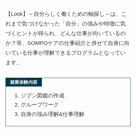
【Look】～自分らしく働くための軸探し～は、こ
れまで気づけなかった「自分」の強みや特徴に気
づくヒントが得られ、どんな仕事が向いているの
か？等、SOMPOケアの仕事紹介と併せて自身に向
いている仕事が理解できるプログラムとなってい
ます。
就業体験内容
ジブン図鑑の作成
グループワーク
自身の強み理解&仕事理解