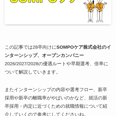
この記事では28卒向けに
SOMPOケア株式会社のイ
ンターンシップ、オープンカンパニー
2026/2027/2028の優遇ルートや早期選考、倍率に
ついて解説していきます。
またインターンシップの内容や選考フロー、新卒
採用や新卒の離職率がやばいのかなど、就活の新
卒採用・内定に近づくための就職情報について紹
介していくので参考にしてくださいね。