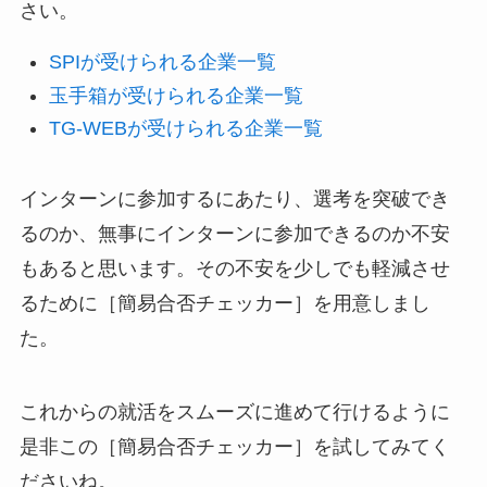
さい。
SPIが受けられる企業一覧
玉手箱が受けられる企業一覧
TG-WEBが受けられる企業一覧
インターンに参加するにあたり、選考を突破でき
るのか、無事にインターンに参加できるのか不安
もあると思います。その不安を少しでも軽減させ
るために［簡易合否チェッカー］を用意しまし
た。
これからの就活をスムーズに進めて行けるように
是非この［簡易合否チェッカー］を試してみてく
ださいね。