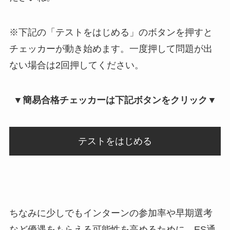
※下記の「テストをはじめる」のボタンを押すと
チェッカーが動き始めます。一度押して問題が出
ない場合は2回押してください。
▼簡易合格チェッカーは下記ボタンをクリック▼
テストをはじめる
ちなみに少しでもインターンの参加率や早期選考
など優遇をもらえる可能性を高めるために、ES通