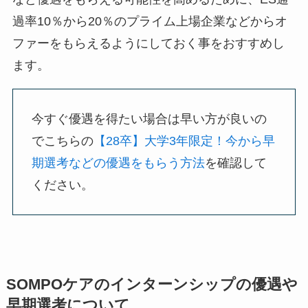
過率10％から20％のプライム上場企業などからオ
ファーをもらえるようにしておく事をおすすめし
ます。
今すぐ優遇を得たい場合は早い方が良いの
でこちらの
【28卒】大学3年限定！今から早
期選考などの優遇をもらう方法
を確認して
ください。
SOMPOケアのインターンシップの優遇や
早期選考について