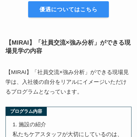
優遇についてはこちら
【MIRAI】「社員交流×強み分析」ができる現
場見学の内容
【MIRAI】「社員交流×強み分析」ができる現場見
学は、入社後の自分をリアルにイメージいただけ
るプログラムとなっています。
プログラム内容
1. 施設の紹介
私たちケアスタッフが大切にしているのは、