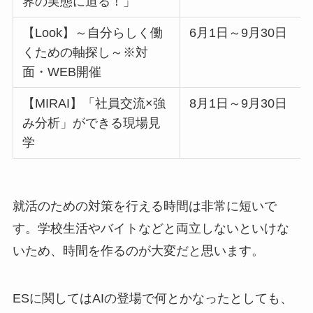
界の実態に迫る！」
【Look】～自分らしく働
6月1日～9月30日
くための軸探し～※対
面・WEB開催
【MIRAI】「社員交流×強
8月1日～9月30日
み分析」ができる現場見
学
就活のための対策を行える時間は非常に短いで
す。学校生活やバイトなどと両立しないといけな
いため、時間を作るのが大変だと思います。
ESに関してはAIの登場で何とかなったとしても、