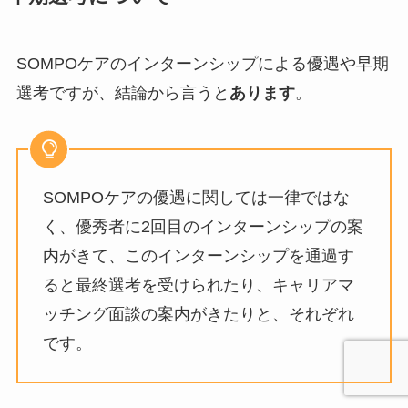
SOMPOケアのインターンシップによる優遇や早期
選考ですが、結論から言うと
あります
。
SOMPOケアの優遇に関しては一律ではな
く、優秀者に2回目のインターンシップの案
内がきて、このインターンシップを通過す
ると最終選考を受けられたり、キャリアマ
ッチング面談の案内がきたりと、それぞれ
です。