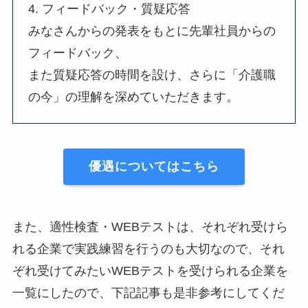
4. フィードバック・質疑応答
みなさんからの発表をもとに先輩社員からの
フィードバック、
また質疑応答の時間を設け、さらに「介護職
の今」の理解を深めていただきます。
優遇についてはこちら
また、適性検査・WEBテストは、それぞれ受けら
れる企業で実践練習を行うのも大切なので、それ
ぞれ受けてみたいWEBテストを受けられる企業を
一覧にしたので、下記記事も是非参考にしてくだ