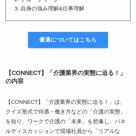
自身の強み理解&仕事理解
優遇についてはこちら
【CONNECT】「介護業界の実態に迫る！」
の内容
【CONNECT】「介護業界の実態に迫る！」は、
クイズ形式で待遇・働き方などの「介護の実態」
を知り、ワークで介護の「未来」を想像し、パネ
ルディスカッションで現場社員から「リアルな