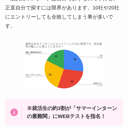
正直自分で探すには限界があります。10社や20社
にエントリーしても全敗してしまう事が多いで
す。
※就活生の約3割が「サマーインターン
の最難関」にWEBテストを指名！