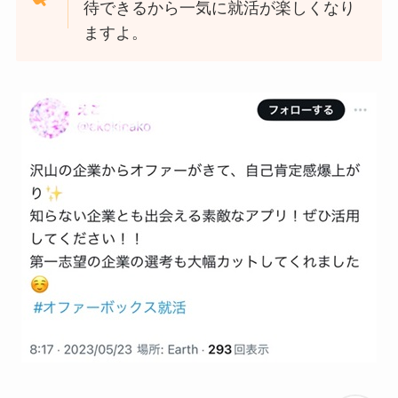
待できるから一気に就活が楽しくなり
ますよ。