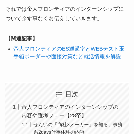
それでは帝人フロンティアのインターンシップに
ついて余す事なくお伝えしていきます。
【関連記事】
帝人フロンティアのES通過率とWEBテスト玉
手箱ボーダーや面接対策など就活情報を解説
目次
帝人フロンティアのインターンシップの
内容や選考フロー【28卒】
せんいの「商社×メーカー」を知る、事務
系2days仕事体験の内容