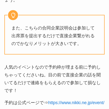
ょう。
また、こちらの合同企業説明会は参加して
出席票を提出するだけで直接企業繋がれる
のでかなりメリットが大きいです。
人気のイベントなので予約枠が埋まる前に予約し
ちゃってくださいね。目の前で直接企業の話を聞
いてるだけで連絡をもらえるので参加して損なし
です！
予約は公式ページで⇒
https://www.nikki.ne.jp/event/