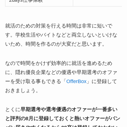
就活のための対策を行える時間は非常に短いで
す。学校生活やバイトなどと両立しないといけな
いため、時間を作るのが大変だと思います。
なので時間をかけず効率的に就活を進めるため
に、隠れ優良企業などの優遇や早期選考のオファ
ーを受け取る事もできる「
OfferBox
」に登録して
おきましょう。
とくに
早期選考や選考優遇のオファーが一番多い
と評判の8月に登録しておくと熱いオファーがバン