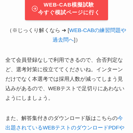
WEB-CAB模擬試験
今すぐ模試ページに行く
（※じっくり解くなら ➔ [
WEB-CABの練習問題や
過去問へ
]）
全て会員登録なしで利用できるので、合否判定な
ど、選考対策に役立ててくださいね。インターン
だけでなく本選考では採用人数が減ってしまう見
込みがあるので、WEBテストで足切りにあわない
ようにしましょう。
また、解答集付きのダウンロード版はこちらの
今
出題されているWEBテストのダウンロードPDFや