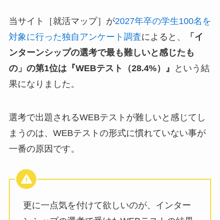
当サイト［就活マップ］が
2027年卒の学生100名を
対象に行った独自アンケート調査
によると、
「イ
ンターンシップの選考で最も難しいと感じたも
の」の第1位は『WEBテスト（28.4%）』
という結
果になりました。
選考で出題されるWEBテストが難しいと感じてし
まうのは、WEBテストの形式に慣れていない事が
一番の原因です。
更に一点気を付けて欲しいのが、インター