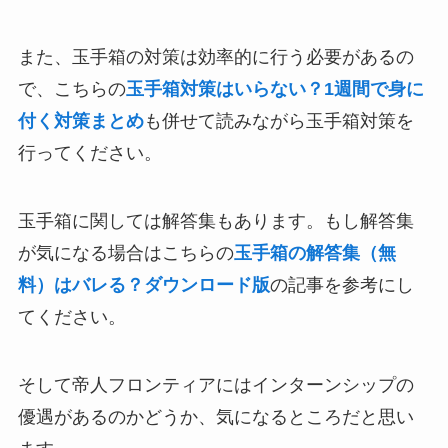
また、玉手箱の対策は効率的に行う必要があるの
で、こちらの
玉手箱対策はいらない？1週間で身に
付く対策まとめ
も併せて読みながら玉手箱対策を
行ってください。
玉手箱に関しては解答集もあります。もし解答集
が気になる場合はこちらの
玉手箱の解答集（無
料）はバレる？ダウンロード版
の記事を参考にし
てください。
そして帝人フロンティアにはインターンシップの
優遇があるのかどうか、気になるところだと思い