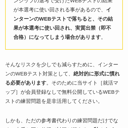
ンシップの選考で受けたWEBテストの結果
が本選考に使い回される事があるので、
イ
ンターンのWEBテストで落ちると、その結
果が本選考に使い回され、実質出禁（即不
合格）になってしまう場合があります
。
そんなリスクを少しでも減らすために、インター
ンのWEBテスト対策として、
絶対的に形式に慣れ
る必要があります
。そのために当サイト［就活マ
ップ］が会員登録なしで無料公開しているWEBテ
ストの練習問題を是非活用してください。
しかも、ただの参考書代わりの練習問題だけでな