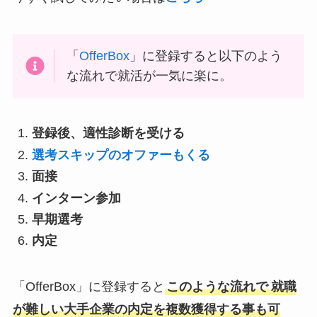
「
OfferBox
」に登録すると以下のよう
な流れで就活が一気に楽に。
登録後、適性診断を受ける
選考スキップのオファーもくる
面接
インターン参加
早期選考
内定
「OfferBox」に登録すると
このような流れで
就職
が難しい大手企業の内定を複数獲得する事も可