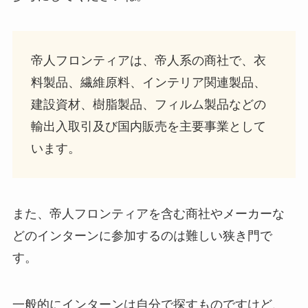
帝人フロンティアは、帝人系の商社で、衣
料製品、繊維原料、インテリア関連製品、
建設資材、樹脂製品、フィルム製品などの
輸出入取引及び国内販売を主要事業として
います。
また、帝人フロンティアを含む商社やメーカーな
どのインターンに参加するのは難しい狭き門で
す。
一般的にインターンは自分で探すものですけど、