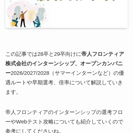
この記事では28卒と29卒向けに
帝人フロンティア
株式会社のインターンシップ、オープンカンパニ
ー
2026/2027/2028（サマーインターンなど）の優
遇ルートや早期選考、倍率について解説していき
ます。
帝人フロンティアのインターンシップの選考フロ
ーやWebテスト攻略についても紹介していくので
参考にしてくださいね。