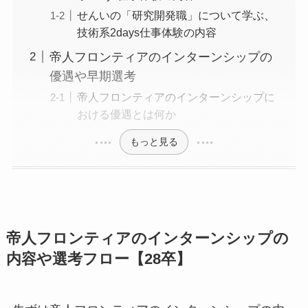
せんいの「研究開発職」について学ぶ、
技術系2days仕事体験の内容
帝人フロンティアのインターンシップの
優遇や早期選考
帝人フロンティアのインターンシップに
おける優遇とは何か
もっと見る
帝人フロンティアのインターンシップの
内容や選考フロー【28卒】