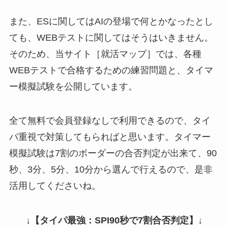
また、ESに関してはAIの登場で何とかなったとし
ても、WEBテストに関してはそうはいきません。
そのため、当サイト［就活マップ］では、各種
WEBテストで合格するための練習問題と、タイマ
ー模擬試験を公開しています。
全て無料で会員登録なしで利用できるので、タイ
パ重視で対策してもらればと思います。タイマー
模擬試験は7割のボーダーの合否判定が出来て、90
秒、3分、5分、10分から選んで行えるので、是非
活用してくださいね。
↓
【タイパ最強：SPI90秒で7割合否判定】
↓