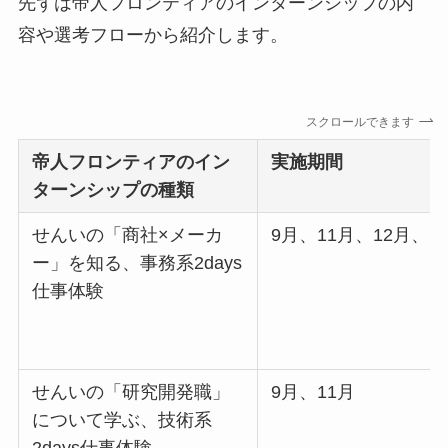
先ずは帝人フロンティアのインターンシップの内
容や選考フローから紹介します。
スクロールできます
帝人フロンティア
のイン
実施期間
ターンシップの種類
せんいの「商社×メーカ
9月、11月、12月、1
ー」を知る、事務系2days
仕事体験
せんいの「研究開発職」
9月、11月
について学ぶ、技術系
2days仕事体験