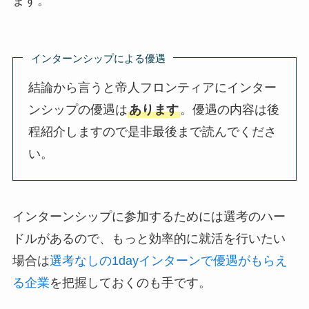
ます。
インターンシップによる優遇
結論から言うと帝人フロンティアにインター
ンシップの優遇は
あります
。優遇の内容は後
程紹介しますので是非最後まで読んでくださ
い。
インターンシップに参加するためには選考のハー
ドルがあるので、もっと効率的に就活を行いたい
場合は
選考なしの1dayインターンで優遇がもらえ
る企業
を把握しておくのも手です。