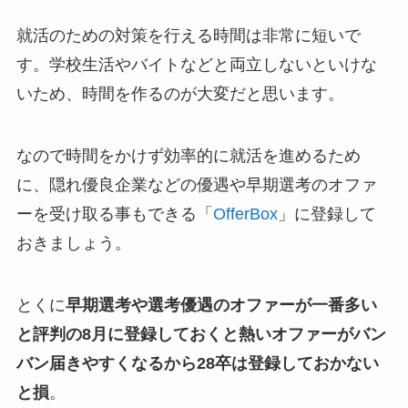
就活のための対策を行える時間は非常に短いで
す。学校生活やバイトなどと両立しないといけな
いため、時間を作るのが大変だと思います。
なので時間をかけず効率的に就活を進めるため
に、隠れ優良企業などの優遇や早期選考のオファ
ーを受け取る事もできる「
OfferBox
」に登録して
おきましょう。
とくに
早期選考や選考優遇のオファーが一番多い
と評判の8月に登録しておくと熱いオファーがバン
バン届きやすくなるから28卒は登録しておかない
と損
。