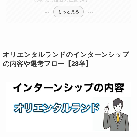
もっと見る
オリエンタルランドのインターンシップ
の内容や選考フロー【28卒】