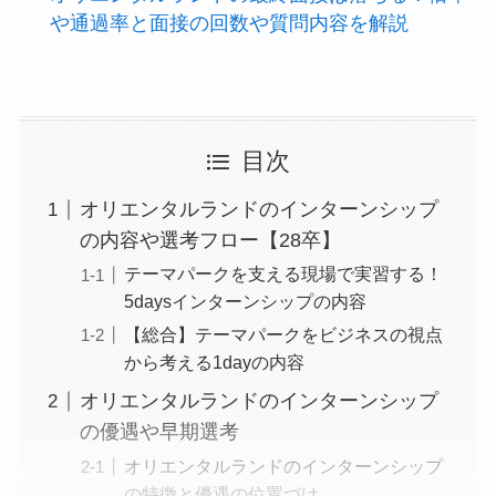
や通過率と面接の回数や質問内容を解説
目次
オリエンタルランドのインターンシップ
の内容や選考フロー【28卒】
テーマパークを支える現場で実習する！
5daysインターンシップの内容
【総合】テーマパークをビジネスの視点
から考える1dayの内容
オリエンタルランドのインターンシップ
の優遇や早期選考
オリエンタルランドのインターンシップ
の特徴と優遇の位置づけ