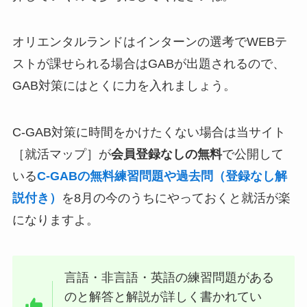
オリエンタルランドはインターンの選考でWEBテ
ストが課せられる場合はGABが出題されるので、
GAB対策にはとくに力を入れましょう。
C-GAB対策に時間をかけたくない場合は当サイト
［就活マップ］が
会員登録なしの無料
で公開して
いる
C-GABの無料練習問題や過去問（登録なし解
説付き）
を8月の今のうちにやっておくと就活が楽
になりますよ。
言語・非言語・英語の練習問題がある
のと解答と解説が詳しく書かれてい