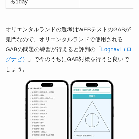
る1day
オリエンタルランドの選考はWEBテストのGABが
鬼門なので、オリエンタルランドで使用される
GABの問題の練習が行えると評判の「
Lognavi（ロ
グナビ）
」で今のうちにGAB対策を行うと良いで
しょう。