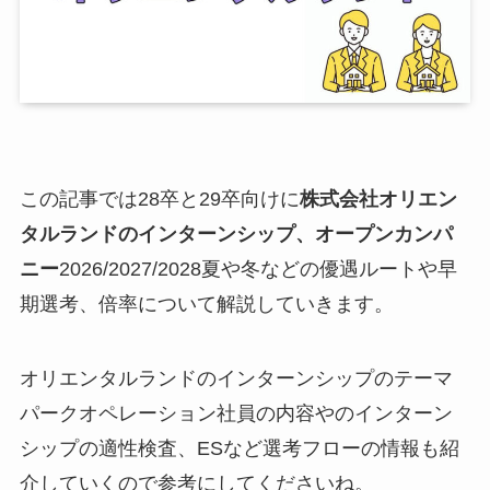
この記事では28卒と29卒向けに
株式会社オリエン
タルランドのインターンシップ、オープンカンパ
ニー
2026/2027/2028夏や冬などの優遇ルートや早
期選考、倍率について解説していきます。
オリエンタルランドのインターンシップのテーマ
パークオペレーション社員の内容やのインターン
シップの適性検査、ESなど選考フローの情報も紹
介していくので参考にしてくださいね。