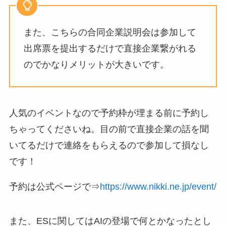
また、こちらの合同企業説明会は参加して
出席票を提出するだけで直接企業繋がれる
のでかなりメリットが大きいです。
人気のイベントなので予約枠が埋まる前に予約し
ちゃってくださいね。目の前で直接企業の話を聞
いてるだけで連絡をもらえるので参加して損なし
です！
予約は公式ページで⇒
https://www.nikki.ne.jp/event/
また、ESに関してはAIの登場で何とかなったとし