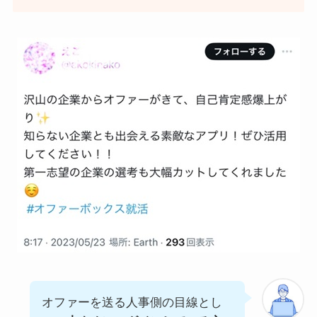
オファーを送る人事側の目線とし