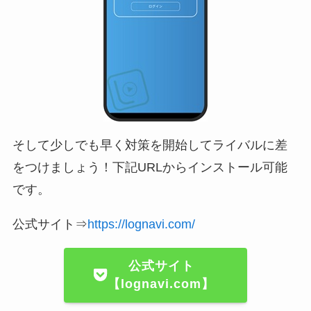
そして少しでも早く対策を開始してライバルに差
をつけましょう！下記URLからインストール可能
です。
公式サイト⇒
https://lognavi.com/
公式サイト
【lognavi.com】