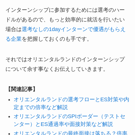
インターンシップに参加するためには選考のハー
ドルがあるので、もっと効率的に就活を行いたい
場合は
選考なしの1dayインターンで優遇がもらえ
る企業
を把握しておくのも手です。
それではオリエンタルランドのインターンシップ
について余す事なくお伝えしていきます。
【関連記事】
オリエンタルランドの選考フローとES対策や内
定までの倍率など解説
オリエンタルランドのSPIボーダー（テストセ
ンター）とES通過率や面接対策など解説
オリエンタルランドの最終面接は落ちる？倍率