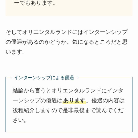
ーでもあります。
そしてオリエンタルランドにはインターンシップ
の優遇があるのかどうか、気になるところだと思
います。
インターンシップによる優遇
結論から言うとオリエンタルランドにインタ
ーンシップの優遇は
あります
。優遇の内容は
後程紹介しますので是非最後まで読んでくだ
さい。