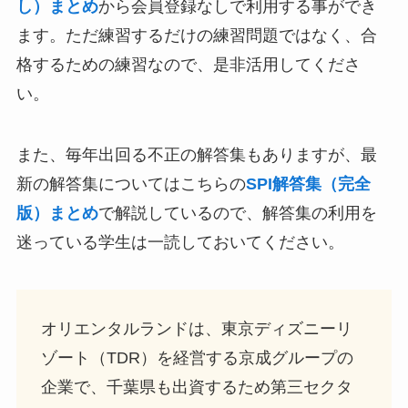
し）まとめ
から会員登録なしで利用する事ができ
ます。ただ練習するだけの練習問題ではなく、合
格するための練習なので、是非活用してくださ
い。
また、毎年出回る不正の解答集もありますが、最
新の解答集についてはこちらの
SPI解答集（完全
版）まとめ
で解説しているので、解答集の利用を
迷っている学生は一読しておいてください。
オリエンタルランドは、東京ディズニーリ
ゾート（TDR）を経営する京成グループの
企業で、千葉県も出資するため第三セクタ