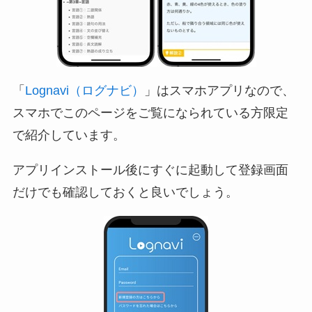
「
Lognavi（ログナビ）
」はスマホアプリなので、
スマホでこのページをご覧になられている方限定
で紹介しています。
アプリインストール後にすぐに起動して登録画面
だけでも確認しておくと良いでしょう。