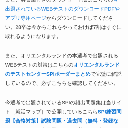
出題されているWEBテストのダウンロードPDFや
アプリ専用ページ
からダウンロードしてくださ
い。28卒は今からこれをやっておけば7割はすぐに
取れるようになります。
また、オリエンタルランドの本選考で出題される
WEBテストの対策はこちらの
オリエンタルランド
のテストセンターSPIボーダーまとめ
で完璧に解説
しているので、必ずこちらを確認してください。
今選考で出題されているSPIの頻出問題集は当サイ
ト［就活マップ］で公開しているこちら
SPI練習問
題【合格対策】試験問題・過去問（無料・登録な