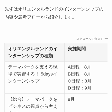
先ずはオリエンタルランドのインターンシップの
内容や選考フローから紹介します。
スクロールできます
オリエンタルランド
のイ
実施期間
ンターンシップの種類
テーマパークを支える現
A日程：8月
場で実習する！ 5daysイ
B日程：8月
ンターンシップ
C日程：8月
D日程：9月
【総合】テーマパークを
8月
ビジネスの視点から考え